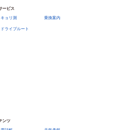
サービス
キョリ測
乗換案内
ドライブルート
テンツ