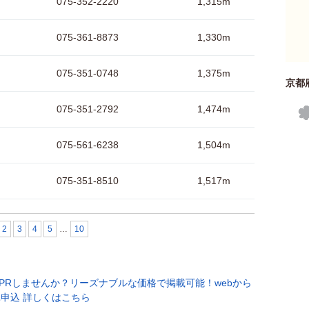
075-352-2220
1,315m
075-361-8873
1,330m
075-351-0748
1,375m
京都
075-351-2792
1,474m
075-561-6238
1,504m
075-351-8510
1,517m
2
3
4
5
…
10