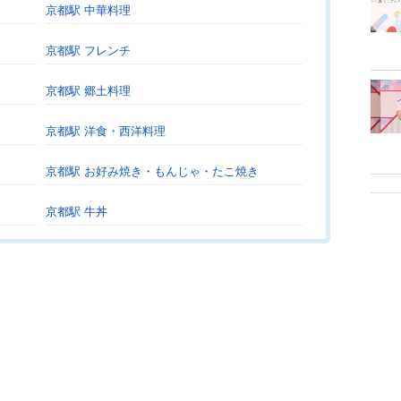
京都駅 中華料理
京都駅 フレンチ
京都駅 郷土料理
京都駅 洋食・西洋料理
京都駅 お好み焼き・もんじゃ・たこ焼き
京都駅 牛丼