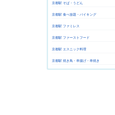
京都駅 そば・うどん
京都駅 食べ放題・バイキング
京都駅 ファミレス
京都駅 ファーストフード
京都駅 エスニック料理
京都駅 焼き鳥・串揚げ・串焼き