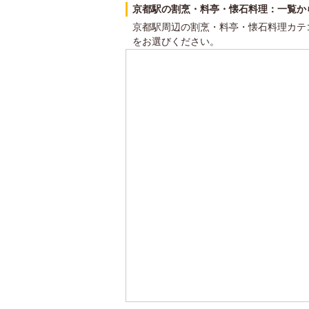
京都駅の割烹・料亭・懐石料理：一覧か
京都駅周辺の割烹・料亭・懐石料理カテ
をお選びください。