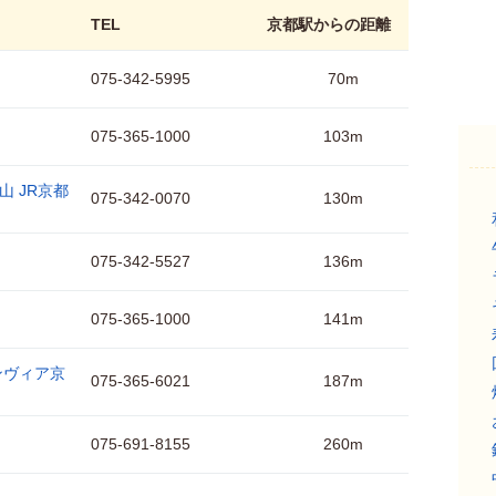
TEL
京都駅からの距離
075-342-5995
70m
075-365-1000
103m
山 JR京都
075-342-0070
130m
075-342-5527
136m
075-365-1000
141m
ンヴィア京
075-365-6021
187m
075-691-8155
260m