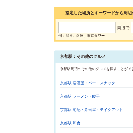
指定した場所とキーワードから周辺
周辺で
例：渋谷、銀座、東京タワー
京都駅：その他のグルメ
京都駅周辺のその他のグルメを探すことがで
京都駅 居酒屋・バー・スナック
京都駅 ラーメン・餃子
京都駅 宅配・弁当屋・テイクアウト
京都駅 和食