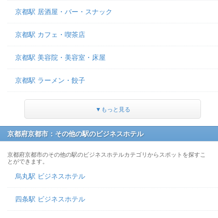
京都駅 居酒屋・バー・スナック
京都駅 カフェ・喫茶店
京都駅 美容院・美容室・床屋
京都駅 ラーメン・餃子
▼もっと見る
京都府京都市：その他の駅のビジネスホテル
京都府京都市のその他の駅のビジネスホテルカテゴリからスポットを探すこ
とができます。
烏丸駅 ビジネスホテル
四条駅 ビジネスホテル