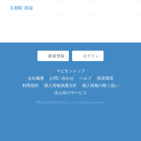
京都駅 路線
新規登録
ログイン
マピオントップ
会社概要
お問い合わせ
ヘルプ
推奨環境
利用規約
個人情報保護方針
個人情報の取り扱い
法人向けサービス
©
ONE COMPATH CO., LTD. All rights reserved.