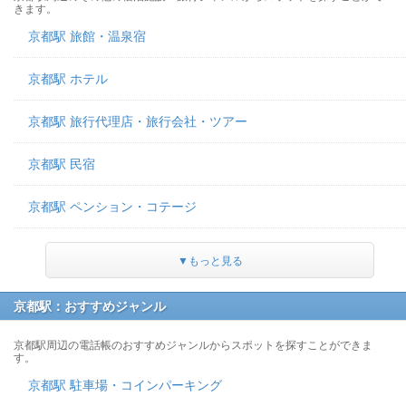
きます。
京都駅 旅館・温泉宿
京都駅 ホテル
京都駅 旅行代理店・旅行会社・ツアー
京都駅 民宿
京都駅 ペンション・コテージ
▼もっと見る
京都駅：おすすめジャンル
京都駅周辺の電話帳のおすすめジャンルからスポットを探すことができま
す。
京都駅 駐車場・コインパーキング