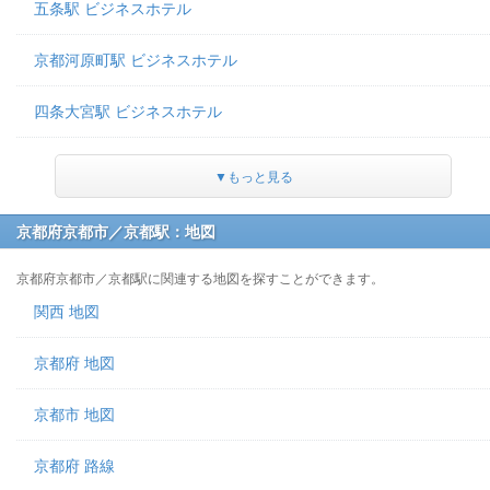
五条駅 ビジネスホテル
京都河原町駅 ビジネスホテル
四条大宮駅 ビジネスホテル
▼もっと見る
京都府京都市／京都駅：地図
京都府京都市／京都駅に関連する地図を探すことができます。
関西 地図
京都府 地図
京都市 地図
京都府 路線