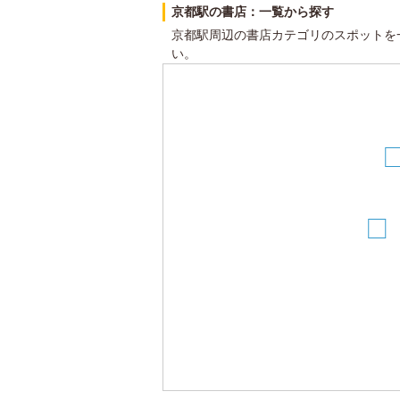
京都駅の書店：一覧から探す
京都駅周辺の書店カテゴリのスポットを
い。
2
20