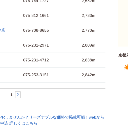
075-744-1727
2,682m
075-812-1661
2,733m
池店
075-708-8655
2,770m
075-231-2971
2,809m
京都
075-231-4712
2,838m
075-253-3151
2,842m
1
2