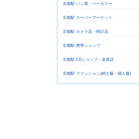
京都駅 パン屋・ベーカリー
京都駅 スーパーマーケット
京都駅 カメラ店・時計店
京都駅 携帯ショップ
京都駅 CDショップ・楽器店
京都駅 ファッション(紳士服・婦人服)