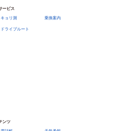
サービス
キョリ測
乗換案内
ドライブルート
テンツ