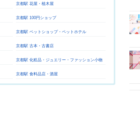
京都駅 花屋・植木屋
京都駅 100円ショップ
京都駅 ペットショップ・ペットホテル
京都駅 古本・古書店
京都駅 化粧品・ジュエリー・ファッション小物
京都駅 食料品店・酒屋