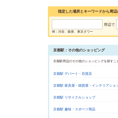
指定した場所とキーワードから周辺
周辺で
例：渋谷、銀座、東京タワー
京都駅：その他のショッピング
京都駅周辺のその他のショッピングを探すこ
京都駅 デパート・百貨店
京都駅 家具屋・雑貨屋・インテリアショ
京都駅 リサイクルショップ
京都駅 趣味・スポーツ用品