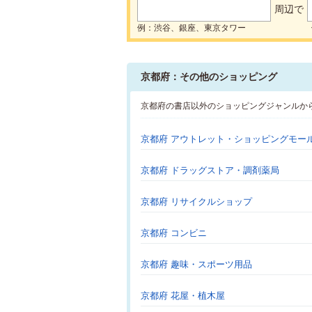
周辺で
例：渋谷、銀座、東京タワー
京都府：その他のショッピング
京都府の書店以外のショッピングジャンルか
京都府 アウトレット・ショッピングモー
京都府 ドラッグストア・調剤薬局
京都府 リサイクルショップ
京都府 コンビニ
京都府 趣味・スポーツ用品
京都府 花屋・植木屋