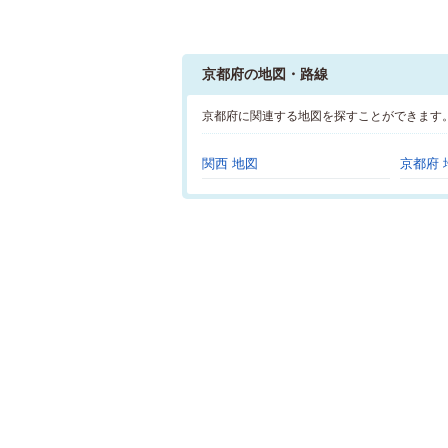
京都府の地図・路線
京都府に関連する地図を探すことができます
関西 地図
京都府 