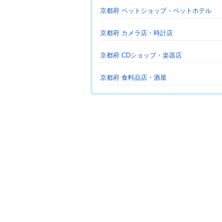
京都府 ペットショップ・ペットホテル
京都府 カメラ店・時計店
京都府 CDショップ・楽器店
京都府 食料品店・酒屋