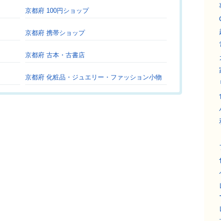
京都府 100円ショップ
京都府 携帯ショップ
京都府 古本・古書店
京都府 化粧品・ジュエリー・ファッション小物