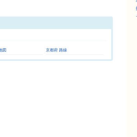
。
地図
京都府 路線