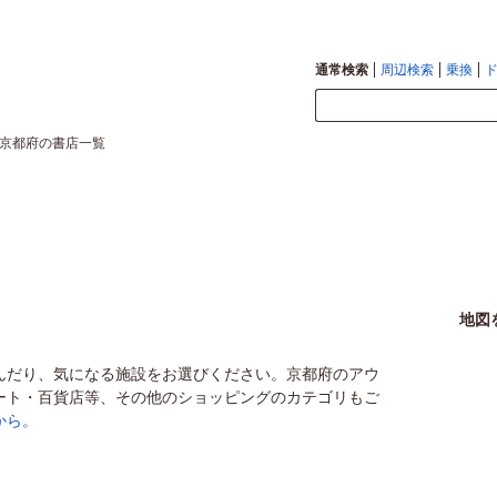
通常検索
周辺検索
乗換
京都府の書店一覧
地図
んだり、気になる施設をお選びください。京都府のアウ
ート・百貨店等、その他のショッピングのカテゴリもご
から。