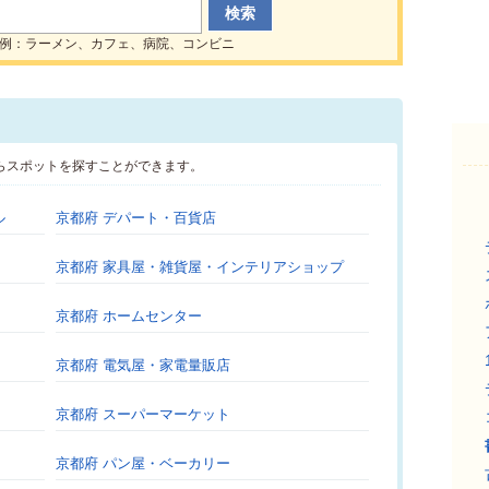
例：ラーメン、カフェ、病院、コンビニ
らスポットを探すことができます。
ル
京都府 デパート・百貨店
京都府 家具屋・雑貨屋・インテリアショップ
京都府 ホームセンター
京都府 電気屋・家電量販店
京都府 スーパーマーケット
京都府 パン屋・ベーカリー