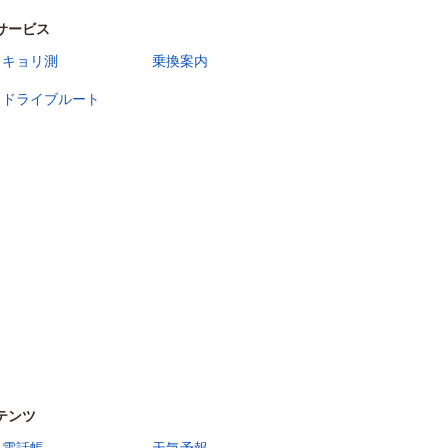
サービス
キョリ測
乗換案内
ドライブルート
テンツ