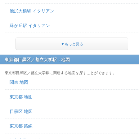
池尻大橋駅 イタリアン
緑が丘駅 イタリアン
▼もっと見る
東京都目黒区／都立大学駅：地図
東京都目黒区／都立大学駅に関連する地図を探すことができます。
関東 地図
東京都 地図
目黒区 地図
東京都 路線