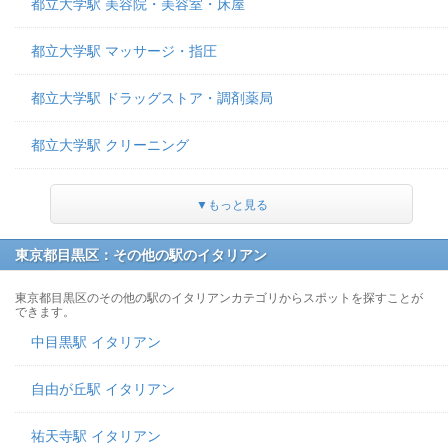
都立大学駅 美容院・美容室・床屋
都立大学駅 マッサージ・指圧
都立大学駅 ドラッグストア・調剤薬局
都立大学駅 クリーニング
▼もっと見る
東京都目黒区：その他の駅のイタリアン
東京都目黒区のその他の駅のイタリアンカテゴリからスポットを探すことが
できます。
中目黒駅 イタリアン
自由が丘駅 イタリアン
祐天寺駅 イタリアン