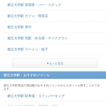
都立大学駅 居酒屋・バー・スナック
都立大学駅 カフェ・喫茶店
都立大学駅 寿司
都立大学駅 宅配・弁当屋・テイクアウト
都立大学駅 ラーメン・餃子
▼もっと見る
都立大学駅：おすすめジャンル
都立大学駅周辺の電話帳のおすすめジャンルからスポットを探すことができ
ます。
都立大学駅 駐車場・コインパーキング