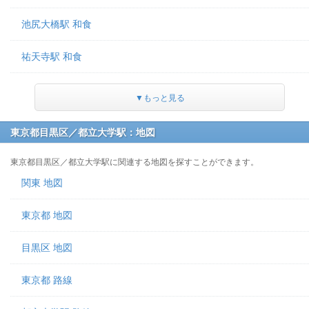
池尻大橋駅 和食
祐天寺駅 和食
▼もっと見る
東京都目黒区／都立大学駅：地図
東京都目黒区／都立大学駅に関連する地図を探すことができます。
関東 地図
東京都 地図
目黒区 地図
東京都 路線