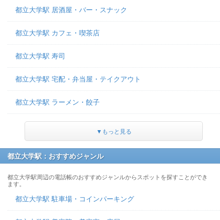
都立大学駅 居酒屋・バー・スナック
都立大学駅 カフェ・喫茶店
都立大学駅 寿司
都立大学駅 宅配・弁当屋・テイクアウト
都立大学駅 ラーメン・餃子
▼もっと見る
都立大学駅：おすすめジャンル
都立大学駅周辺の電話帳のおすすめジャンルからスポットを探すことができ
ます。
都立大学駅 駐車場・コインパーキング