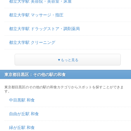
都立大学駅 美容院・美容室・床屋
都立大学駅 マッサージ・指圧
都立大学駅 ドラッグストア・調剤薬局
都立大学駅 クリーニング
▼もっと見る
東京都目黒区：その他の駅の和食
東京都目黒区のその他の駅の和食カテゴリからスポットを探すことができま
す。
中目黒駅 和食
自由が丘駅 和食
緑が丘駅 和食