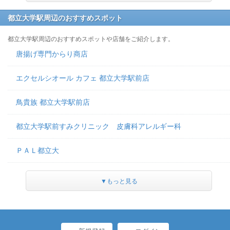
都立大学駅周辺のおすすめスポット
都立大学駅周辺のおすすめスポットや店舗をご紹介します。
唐揚げ専門からり商店
エクセルシオール カフェ 都立大学駅前店
鳥貴族 都立大学駅前店
都立大学駅前すみクリニック 皮膚科アレルギー科
ＰＡＬ都立大
▼もっと見る