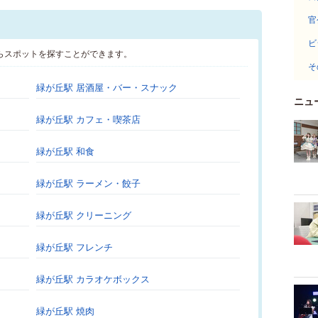
官
ビ
らスポットを探すことができます。
そ
緑が丘駅 居酒屋・バー・スナック
ニュ
緑が丘駅 カフェ・喫茶店
緑が丘駅 和食
緑が丘駅 ラーメン・餃子
緑が丘駅 クリーニング
緑が丘駅 フレンチ
緑が丘駅 カラオケボックス
緑が丘駅 焼肉