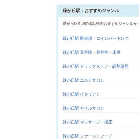
緑が丘駅：おすすめジャンル
緑が丘駅周辺の電話帳のおすすめジャンルか
緑が丘駅 駐車場・コインパーキング
緑が丘駅 美容院・美容室・床屋
緑が丘駅 ドラッグストア・調剤薬局
緑が丘駅 エステサロン
緑が丘駅 イタリアン
緑が丘駅 ネイルサロン
緑が丘駅 マッサージ・指圧
緑が丘駅 ファーストフード