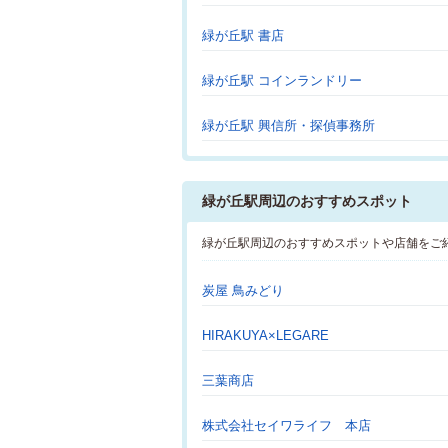
緑が丘駅 書店
緑が丘駅 コインランドリー
緑が丘駅 興信所・探偵事務所
緑が丘駅周辺のおすすめスポット
緑が丘駅周辺のおすすめスポットや店舗をご
炭屋 鳥みどり
HIRAKUYA×LEGARE
三葉商店
株式会社セイワライフ 本店