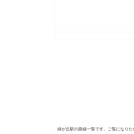
緑が丘駅の路線一覧です。ご覧になりた