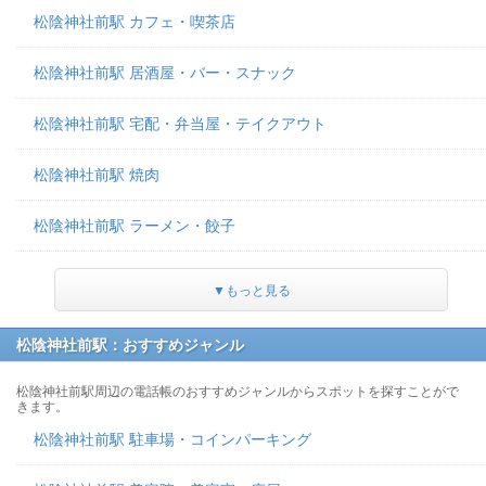
松陰神社前駅 カフェ・喫茶店
松陰神社前駅 居酒屋・バー・スナック
松陰神社前駅 宅配・弁当屋・テイクアウト
松陰神社前駅 焼肉
松陰神社前駅 ラーメン・餃子
▼もっと見る
松陰神社前駅：おすすめジャンル
松陰神社前駅周辺の電話帳のおすすめジャンルからスポットを探すことがで
きます。
松陰神社前駅 駐車場・コインパーキング