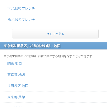
下北沢駅 フレンチ
池ノ上駅 フレンチ
▼もっと見る
東京都世田谷区／松陰神社前駅：地図
東京都世田谷区／松陰神社前駅に関連する地図を探すことができます。
関東 地図
東京都 地図
世田谷区 地図
東京都 路線