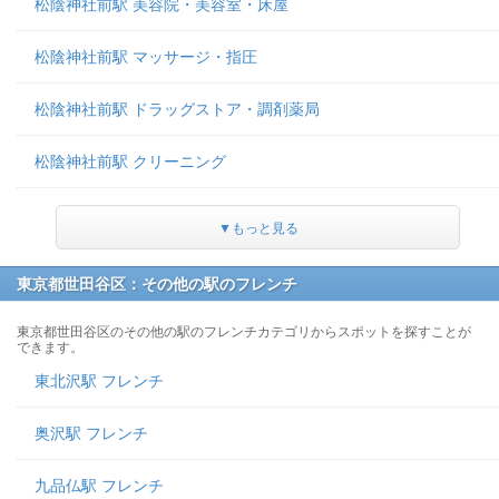
松陰神社前駅 美容院・美容室・床屋
松陰神社前駅 マッサージ・指圧
松陰神社前駅 ドラッグストア・調剤薬局
松陰神社前駅 クリーニング
▼もっと見る
東京都世田谷区：その他の駅のフレンチ
東京都世田谷区のその他の駅のフレンチカテゴリからスポットを探すことが
できます。
東北沢駅 フレンチ
奥沢駅 フレンチ
九品仏駅 フレンチ