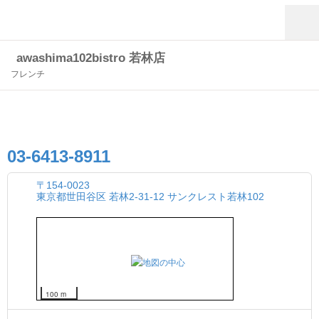
awashima102bistro 若林店
フレンチ
03-6413-8911
〒154-0023
東京都世田谷区 若林2-31-12 サンクレスト若林102
100 m