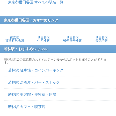
東京都世田谷区 すべての駅名一覧
東京都世田谷区：おすすめリンク
東京都
世田谷区
世田谷区
世田谷区
都道府県地図
住所検索
郵便番号検索
天気予報
若林駅：おすすめジャンル
若林駅周辺の電話帳のおすすめジャンルからスポットを探すことができま
す。
若林駅 駐車場・コインパーキング
若林駅 居酒屋・バー・スナック
若林駅 美容院・美容室・床屋
若林駅 カフェ・喫茶店