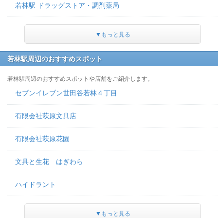
若林駅 ドラッグストア・調剤薬局
▼もっと見る
若林駅周辺のおすすめスポット
若林駅周辺のおすすめスポットや店舗をご紹介します。
セブンイレブン世田谷若林４丁目
有限会社萩原文具店
有限会社萩原花園
文具と生花 はぎわら
ハイドラント
▼もっと見る