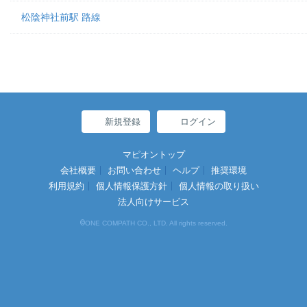
松陰神社前駅 路線
新規登録
ログイン
マピオントップ
会社概要
お問い合わせ
ヘルプ
推奨環境
利用規約
個人情報保護方針
個人情報の取り扱い
法人向けサービス
©
ONE COMPATH CO., LTD. All rights reserved.