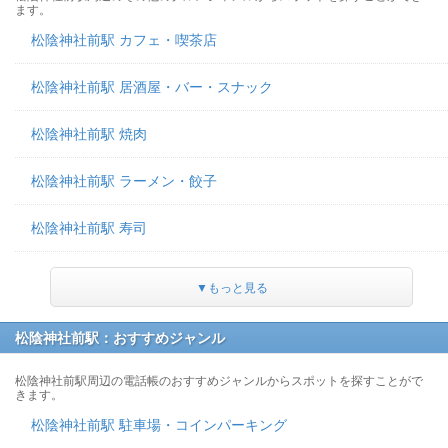
ます。
松陰神社前駅 カフェ・喫茶店
松陰神社前駅 居酒屋・バー・スナック
松陰神社前駅 焼肉
松陰神社前駅 ラーメン・餃子
松陰神社前駅 寿司
▼もっと見る
松陰神社前駅：おすすめジャンル
松陰神社前駅周辺の電話帳のおすすめジャンルからスポットを探すことがで
きます。
松陰神社前駅 駐車場・コインパーキング