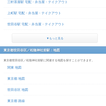
三軒茶屋駅 宅配・弁当屋・テイクアウト
上町駅 宅配・弁当屋・テイクアウト
世田谷駅 宅配・弁当屋・テイクアウト
▼もっと見る
東京都世田谷区／松陰神社前駅：地図
東京都世田谷区／松陰神社前駅に関連する地図を探すことができます。
関東 地図
東京都 地図
世田谷区 地図
東京都 路線