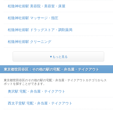
松陰神社前駅 美容院・美容室・床屋
松陰神社前駅 マッサージ・指圧
松陰神社前駅 ドラッグストア・調剤薬局
松陰神社前駅 クリーニング
▼もっと見る
東京都世田谷区：その他の駅の宅配・弁当屋・テイクアウト
東京都世田谷区のその他の駅の宅配・弁当屋・テイクアウトカテゴリからス
ポットを探すことができます。
奥沢駅 宅配・弁当屋・テイクアウト
西太子堂駅 宅配・弁当屋・テイクアウト