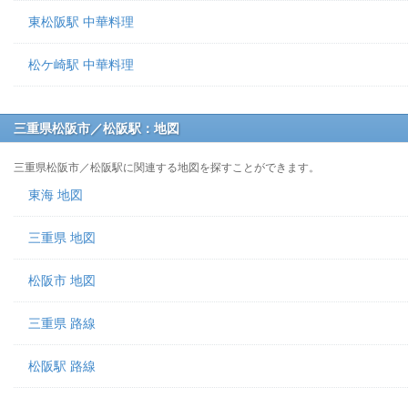
東松阪駅 中華料理
松ケ崎駅 中華料理
三重県松阪市／松阪駅：地図
三重県松阪市／松阪駅に関連する地図を探すことができます。
東海 地図
三重県 地図
松阪市 地図
三重県 路線
松阪駅 路線