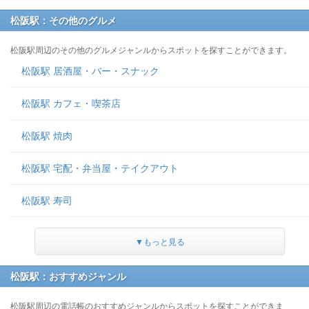
松阪駅：その他のグルメ
松阪駅周辺のその他のグルメジャンルからスポットを探すことができます。
松阪駅 居酒屋・バー・スナック
松阪駅 カフェ・喫茶店
松阪駅 焼肉
松阪駅 宅配・弁当屋・テイクアウト
松阪駅 寿司
▼もっと見る
松阪駅：おすすめジャンル
松阪駅周辺の電話帳のおすすめジャンルからスポットを探すことができま