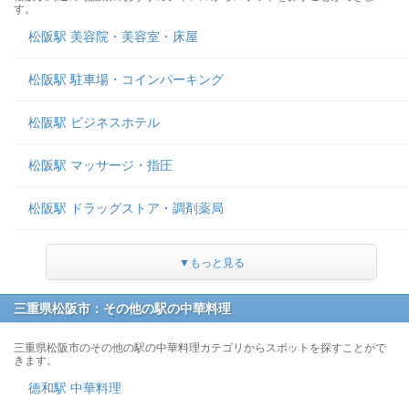
す。
松阪駅 美容院・美容室・床屋
松阪駅 駐車場・コインパーキング
松阪駅 ビジネスホテル
松阪駅 マッサージ・指圧
松阪駅 ドラッグストア・調剤薬局
▼もっと見る
三重県松阪市：その他の駅の中華料理
三重県松阪市のその他の駅の中華料理カテゴリからスポットを探すことがで
きます。
徳和駅 中華料理