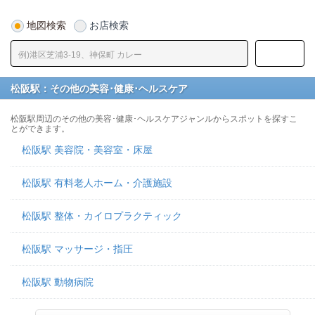
地図検索
お店検索
松阪駅：その他の美容･健康･ヘルスケア
松阪駅周辺のその他の美容･健康･ヘルスケアジャンルからスポットを探すこ
とができます。
松阪駅 美容院・美容室・床屋
松阪駅 有料老人ホーム・介護施設
松阪駅 整体・カイロプラクティック
松阪駅 マッサージ・指圧
松阪駅 動物病院