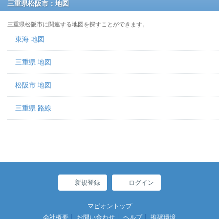
三重県松阪市：地図
三重県松阪市に関連する地図を探すことができます。
東海 地図
三重県 地図
松阪市 地図
三重県 路線
新規登録
ログイン
マピオントップ
会社概要
お問い合わせ
ヘルプ
推奨環境