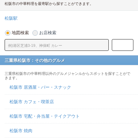
松阪市の中華料理を最寄駅から探すことができます。
松阪駅
地図検索
お店検索
三重県松阪市：その他のグルメ
三重県松阪市の中華料理以外のグルメジャンルからスポットを探すことがで
きます。
松阪市 居酒屋・バー・スナック
松阪市 カフェ・喫茶店
松阪市 宅配・弁当屋・テイクアウト
松阪市 焼肉