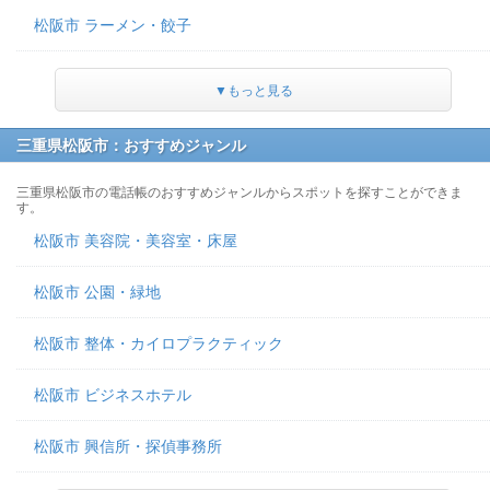
松阪市 ラーメン・餃子
▼もっと見る
三重県松阪市：おすすめジャンル
三重県松阪市の電話帳のおすすめジャンルからスポットを探すことができま
す。
松阪市 美容院・美容室・床屋
松阪市 公園・緑地
松阪市 整体・カイロプラクティック
松阪市 ビジネスホテル
松阪市 興信所・探偵事務所