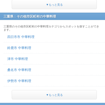
▼もっと見る
三重県：その他市区町村の中華料理
三重県のその他市区町村の中華料理カテゴリからスポットを探すことができ
ます。
四日市市 中華料理
鈴鹿市 中華料理
津市 中華料理
桑名市 中華料理
伊勢市 中華料理
▼もっと見る