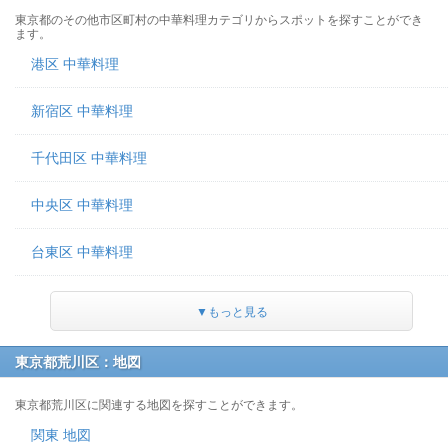
東京都のその他市区町村の中華料理カテゴリからスポットを探すことができ
ます。
港区 中華料理
新宿区 中華料理
千代田区 中華料理
中央区 中華料理
台東区 中華料理
▼もっと見る
東京都荒川区：地図
東京都荒川区に関連する地図を探すことができます。
関東 地図