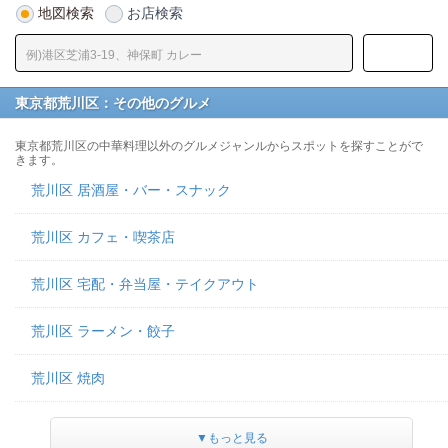
地図検索
お店検索
東京都荒川区：その他のグルメ
東京都荒川区の中華料理以外のグルメジャンルからスポットを探すことがで
きます。
荒川区 居酒屋・バー・スナック
荒川区 カフェ・喫茶店
荒川区 宅配・弁当屋・テイクアウト
荒川区 ラーメン・餃子
荒川区 焼肉
▼もっと見る