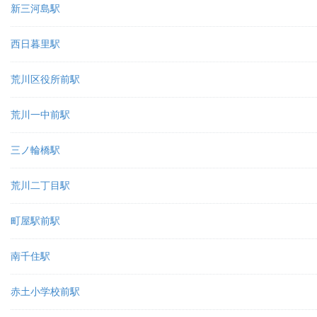
新三河島駅
西日暮里駅
荒川区役所前駅
荒川一中前駅
三ノ輪橋駅
荒川二丁目駅
町屋駅前駅
南千住駅
赤土小学校前駅