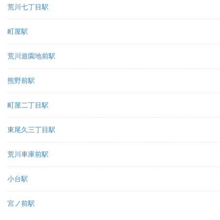
荒川七丁目駅
町屋駅
荒川遊園地前駅
熊野前駅
町屋二丁目駅
東尾久三丁目駅
荒川車庫前駅
小台駅
宮ノ前駅