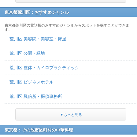
東京都荒川区：おすすめジャンル
東京都荒川区の電話帳のおすすめジャンルからスポットを探すことができま
す。
荒川区 美容院・美容室・床屋
荒川区 公園・緑地
荒川区 整体・カイロプラクティック
荒川区 ビジネスホテル
荒川区 興信所・探偵事務所
▼もっと見る
東京都：その他市区町村の中華料理