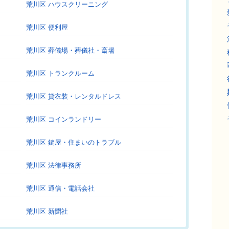
荒川区 ハウスクリーニング
荒川区 便利屋
荒川区 葬儀場・葬儀社・斎場
荒川区 トランクルーム
荒川区 貸衣装・レンタルドレス
荒川区 コインランドリー
荒川区 鍵屋・住まいのトラブル
荒川区 法律事務所
荒川区 通信・電話会社
荒川区 新聞社