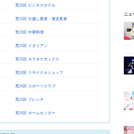
荒川区 ビジネスホテル
ニュ
荒川区 引越し業者・運送業者
荒川区 中華料理
荒川区 イタリアン
荒川区 カラオケボックス
荒川区 リサイクルショップ
荒川区 スポーツクラブ
荒川区 フレンチ
荒川区 ホームセンター