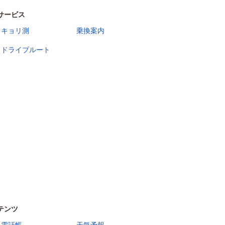
サービス
キョリ測
乗換案内
ドライブルート
テンツ