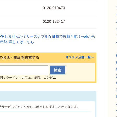
0120-010473
0120-132417
のお店・施設を検索する
オススメ店舗一覧へ
例：ラーメン、カフェ、病院、コンビニ
活サービスジャンルからスポットを探すことができます。