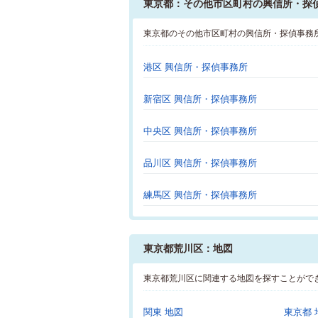
東京都：その他市区町村の興信所・探
東京都のその他市区町村の興信所・探偵事務
港区 興信所・探偵事務所
新宿区 興信所・探偵事務所
中央区 興信所・探偵事務所
品川区 興信所・探偵事務所
練馬区 興信所・探偵事務所
東京都荒川区：地図
東京都荒川区に関連する地図を探すことがで
関東 地図
東京都 