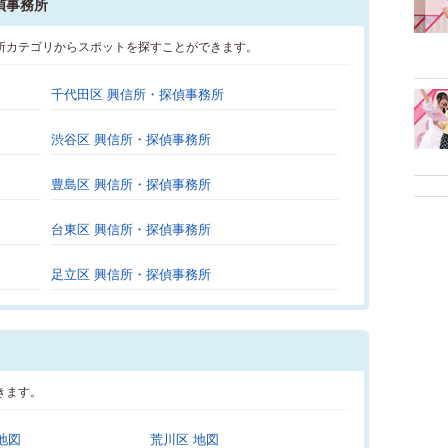
偵事務所
所カテゴリからスポットを探すことができます。
千代田区 興信所・探偵事務所
渋谷区 興信所・探偵事務所
豊島区 興信所・探偵事務所
台東区 興信所・探偵事務所
足立区 興信所・探偵事務所
きます。
地図
荒川区 地図