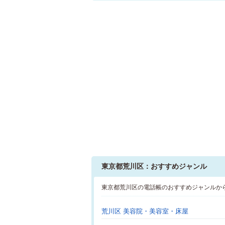
東京都荒川区：おすすめジャンル
東京都荒川区の電話帳のおすすめジャンルか
荒川区 美容院・美容室・床屋