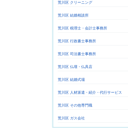
荒川区 クリーニング
荒川区 結婚相談所
荒川区 税理士・会計士事務所
荒川区 行政書士事務所
荒川区 司法書士事務所
荒川区 仏壇・仏具店
荒川区 結婚式場
荒川区 人材派遣・紹介・代行サービス
荒川区 その他専門職
荒川区 ガス会社