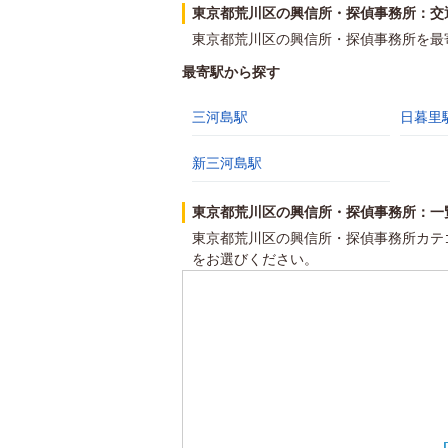
東京都荒川区の興信所・探偵事務所：交
東京都荒川区の興信所・探偵事務所を最
最寄駅から探す
三河島駅
日暮里
新三河島駅
東京都荒川区の興信所・探偵事務所：一
東京都荒川区の興信所・探偵事務所カテ
をお選びください。