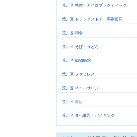
荒川区 整体・カイロプラクティック
荒川区 ドラッグストア・調剤薬局
荒川区 和食
荒川区 そば・うどん
荒川区 動物病院
荒川区 ファミレス
荒川区 ネイルサロン
荒川区 書店
荒川区 食べ放題・バイキング