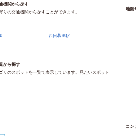
通機関から探す
地図
寄りの交通機関から探すことができます。
駅
西日暮里駅
覧から探す
ゴリのスポットを一覧で表示しています。見たいスポット
コン