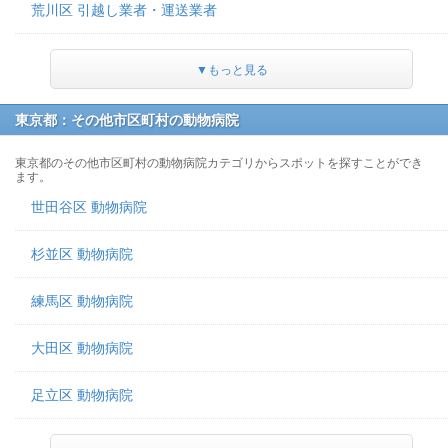
荒川区 引越し業者・運送業者
▼もっと見る
東京都：その他市区町村の動物病院
東京都のその他市区町村の動物病院カテゴリからスポットを探すことができ
ます。
世田谷区 動物病院
杉並区 動物病院
練馬区 動物病院
大田区 動物病院
足立区 動物病院