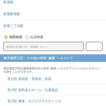
町屋駅
町屋駅前駅
町屋二丁目駅
地図検索
お店検索
東京都荒川区：その他の美容･健康･ヘルスケア
東京都荒川区の動物病院以外の美容･健康･ヘルスケアジャンルからスポット
を探すことができます。
荒川区 美容院・美容室・床屋
荒川区 有料老人ホーム・介護施設
荒川区 整体・カイロプラクティック