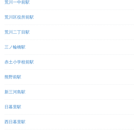
荒川一中前駅
荒川区役所前駅
荒川二丁目駅
三ノ輪橋駅
赤土小学校前駅
熊野前駅
新三河島駅
日暮里駅
西日暮里駅