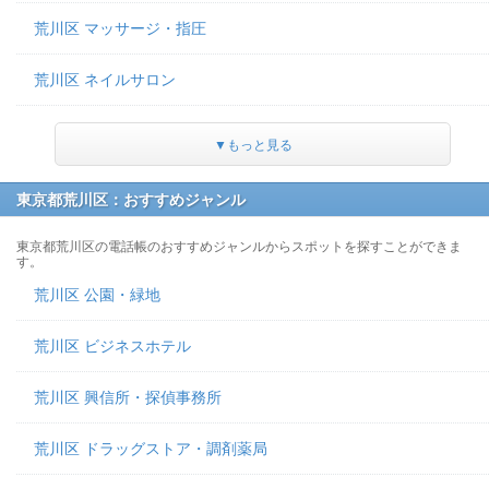
荒川区 マッサージ・指圧
荒川区 ネイルサロン
▼もっと見る
東京都荒川区：おすすめジャンル
東京都荒川区の電話帳のおすすめジャンルからスポットを探すことができま
す。
荒川区 公園・緑地
荒川区 ビジネスホテル
荒川区 興信所・探偵事務所
荒川区 ドラッグストア・調剤薬局