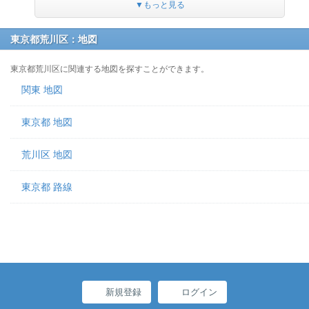
▼もっと見る
東京都荒川区：地図
東京都荒川区に関連する地図を探すことができます。
関東 地図
東京都 地図
荒川区 地図
東京都 路線
新規登録
ログイン