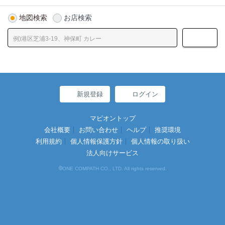
地図検索
お店検索
新規登録
ログイン
マピオントップ
会社概要
お問い合わせ
ヘルプ
推奨環境
利用規約
個人情報保護方針
個人情報の取り扱い
法人向けサービス
©
ONE COMPATH CO., LTD. All rights reserved.