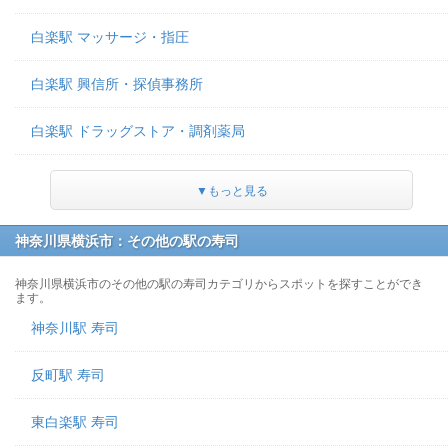
白楽駅 マッサージ・指圧
白楽駅 興信所・探偵事務所
白楽駅 ドラッグストア・調剤薬局
▼もっと見る
神奈川県横浜市：その他の駅の寿司
神奈川県横浜市のその他の駅の寿司カテゴリからスポットを探すことができ
ます。
神奈川駅 寿司
反町駅 寿司
東白楽駅 寿司