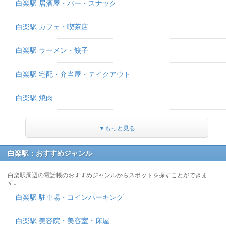
白楽駅 居酒屋・バー・スナック
白楽駅 カフェ・喫茶店
白楽駅 ラーメン・餃子
白楽駅 宅配・弁当屋・テイクアウト
白楽駅 焼肉
▼もっと見る
白楽駅：おすすめジャンル
白楽駅周辺の電話帳のおすすめジャンルからスポットを探すことができま
す。
白楽駅 駐車場・コインパーキング
白楽駅 美容院・美容室・床屋