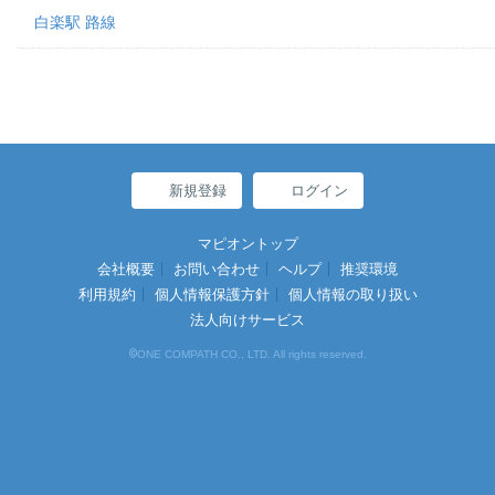
白楽駅 路線
新規登録
ログイン
マピオントップ
会社概要
お問い合わせ
ヘルプ
推奨環境
利用規約
個人情報保護方針
個人情報の取り扱い
法人向けサービス
©
ONE COMPATH CO., LTD. All rights reserved.