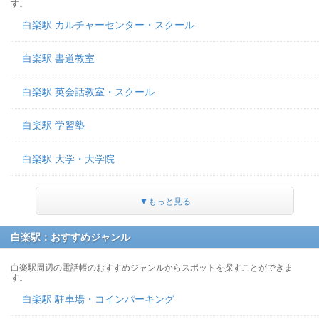
す。
白楽駅 カルチャーセンター・スクール
白楽駅 書道教室
白楽駅 英会話教室・スクール
白楽駅 学習塾
白楽駅 大学・大学院
▼もっと見る
白楽駅：おすすめジャンル
白楽駅周辺の電話帳のおすすめジャンルからスポットを探すことができま
す。
白楽駅 駐車場・コインパーキング