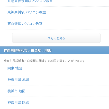
京急東神奈川駅 パソコン教室
東神奈川駅 パソコン教室
東白楽駅 パソコン教室
▼もっと見る
神奈川県横浜市／白楽駅：地図
神奈川県横浜市／白楽駅に関連する地図を探すことができます。
関東 地図
神奈川県 地図
横浜市 地図
神奈川県 路線