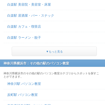
白楽駅 美容院・美容室・床屋
白楽駅 居酒屋・バー・スナック
白楽駅 カフェ・喫茶店
白楽駅 ラーメン・餃子
▼もっと見る
神奈川県横浜市：その他の駅のパソコン教室
神奈川県横浜市のその他の駅のパソコン教室カテゴリからスポットを探すこ
とができます。
神奈川駅 パソコン教室
反町駅 パソコン教室