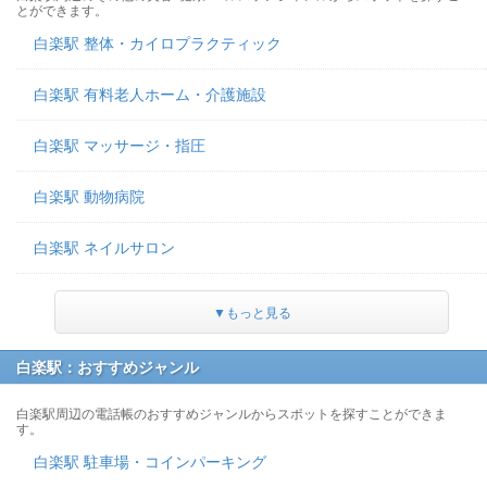
とができます。
白楽駅 整体・カイロプラクティック
白楽駅 有料老人ホーム・介護施設
白楽駅 マッサージ・指圧
白楽駅 動物病院
白楽駅 ネイルサロン
▼もっと見る
白楽駅：おすすめジャンル
白楽駅周辺の電話帳のおすすめジャンルからスポットを探すことができま
す。
白楽駅 駐車場・コインパーキング