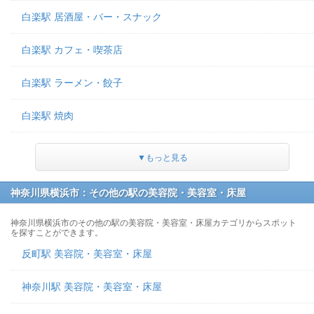
白楽駅 居酒屋・バー・スナック
白楽駅 カフェ・喫茶店
白楽駅 ラーメン・餃子
白楽駅 焼肉
▼もっと見る
神奈川県横浜市：その他の駅の美容院・美容室・床屋
神奈川県横浜市のその他の駅の美容院・美容室・床屋カテゴリからスポット
を探すことができます。
反町駅 美容院・美容室・床屋
神奈川駅 美容院・美容室・床屋