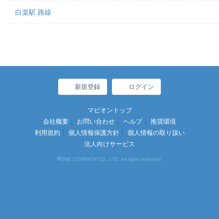
白楽駅 路線
新規登録
ログイン
マピオントップ
会社概要
お問い合わせ
ヘルプ
推奨環境
利用規約
個人情報保護方針
個人情報の取り扱い
法人向けサービス
©
ONE COMPATH CO., LTD. All rights reserved.