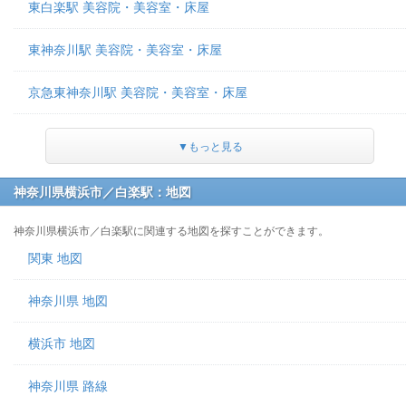
東白楽駅 美容院・美容室・床屋
東神奈川駅 美容院・美容室・床屋
京急東神奈川駅 美容院・美容室・床屋
▼もっと見る
神奈川県横浜市／白楽駅：地図
神奈川県横浜市／白楽駅に関連する地図を探すことができます。
関東 地図
神奈川県 地図
横浜市 地図
神奈川県 路線