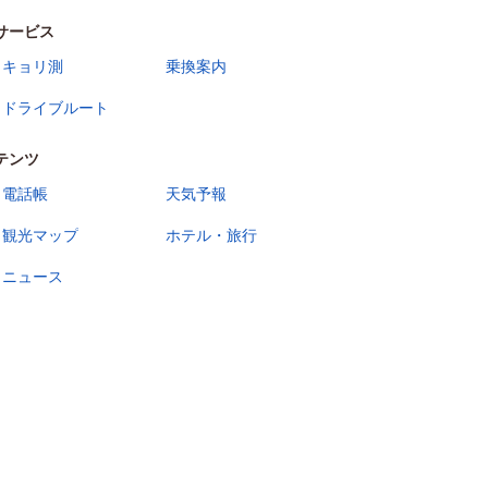
サービス
キョリ測
乗換案内
ドライブルート
テンツ
電話帳
天気予報
観光マップ
ホテル・旅行
ニュース