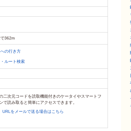
で362m
室への行き方
ス・ルート検索
の二次元コードを読取機能付きのケータイやスマートフ
ンで読み取ると簡単にアクセスできます。
URLをメールで送る場合はこちら