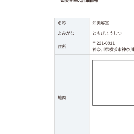
知美容室の詳細情報
名称
知美容室
よみがな
ともびようしつ
〒221-0811
住所
神奈川県横浜市神奈川
地図