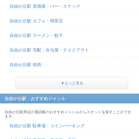
自由が丘駅 居酒屋・バー・スナック
自由が丘駅 カフェ・喫茶店
自由が丘駅 ラーメン・餃子
自由が丘駅 宅配・弁当屋・テイクアウト
自由が丘駅 焼肉
▼もっと見る
自由が丘駅：おすすめジャンル
自由が丘駅周辺の電話帳のおすすめジャンルからスポットを探すことができ
ます。
自由が丘駅 駐車場・コインパーキング