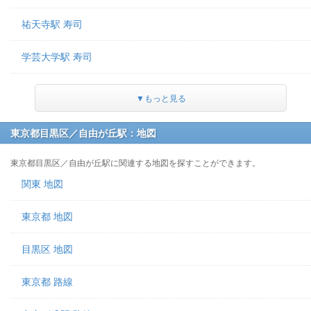
祐天寺駅 寿司
学芸大学駅 寿司
▼もっと見る
東京都目黒区／自由が丘駅：地図
東京都目黒区／自由が丘駅に関連する地図を探すことができます。
関東 地図
東京都 地図
目黒区 地図
東京都 路線