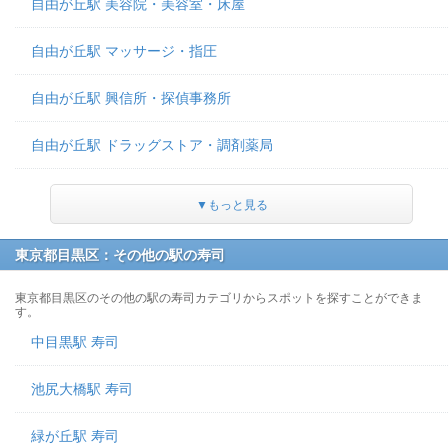
自由が丘駅 美容院・美容室・床屋
自由が丘駅 マッサージ・指圧
自由が丘駅 興信所・探偵事務所
自由が丘駅 ドラッグストア・調剤薬局
▼もっと見る
東京都目黒区：その他の駅の寿司
東京都目黒区のその他の駅の寿司カテゴリからスポットを探すことができま
す。
中目黒駅 寿司
池尻大橋駅 寿司
緑が丘駅 寿司