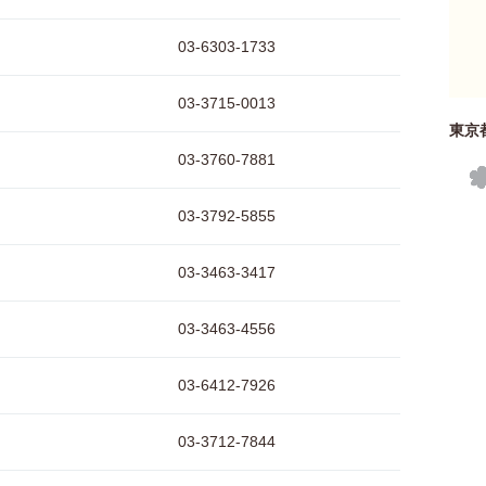
03-6303-1733
03-3715-0013
東京
03-3760-7881
03-3792-5855
03-3463-3417
03-3463-4556
03-6412-7926
03-3712-7844