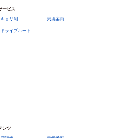
サービス
キョリ測
乗換案内
ドライブルート
テンツ