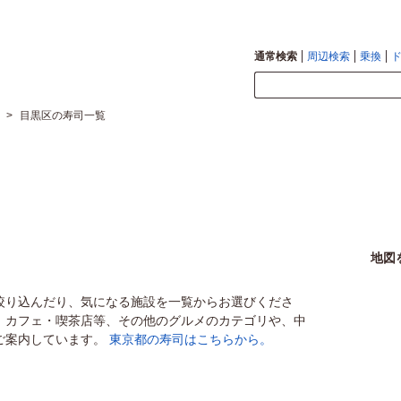
通常検索
周辺検索
乗換
>
目黒区の寿司一覧
地図
絞り込んだり、気になる施設を一覧からお選びくださ
、カフェ・喫茶店等、その他のグルメのカテゴリや、中
ご案内しています。
東京都の寿司はこちらから。