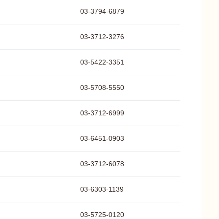
03-3794-6879
03-3712-3276
03-5422-3351
03-5708-5550
03-3712-6999
03-6451-0903
03-3712-6078
03-6303-1139
03-5725-0120