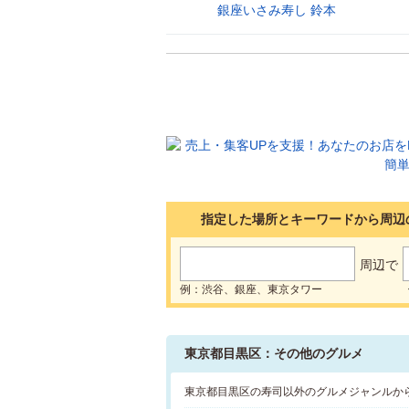
銀座いさみ寿し 鈴本
30
指定した場所とキーワードから周辺
周辺で
例：渋谷、銀座、東京タワー
東京都目黒区：その他のグルメ
東京都目黒区の寿司以外のグルメジャンルか