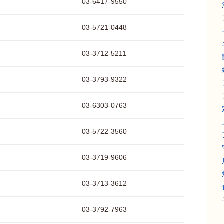
03-6417-9550
03-5721-0448
03-3712-5211
03-3793-9322
03-6303-0763
03-5722-3560
03-3719-9606
03-3713-3612
03-3792-7963