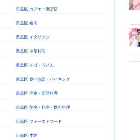
目黒区 カフェ・喫茶店
目黒区 焼肉
目黒区 イタリアン
目黒区 中華料理
目黒区 そば・うどん
目黒区 食べ放題・バイキング
目黒区 洋食・西洋料理
目黒区 割烹・料亭・懐石料理
目黒区 ファーストフード
目黒区 牛丼