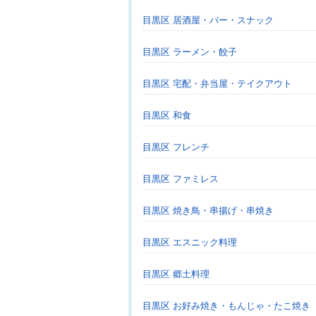
目黒区 居酒屋・バー・スナック
目黒区 ラーメン・餃子
目黒区 宅配・弁当屋・テイクアウト
目黒区 和食
目黒区 フレンチ
目黒区 ファミレス
目黒区 焼き鳥・串揚げ・串焼き
目黒区 エスニック料理
目黒区 郷土料理
目黒区 お好み焼き・もんじゃ・たこ焼き