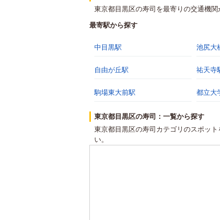
東京都目黒区の寿司を最寄りの交通機関
最寄駅から探す
中目黒駅
池尻大
自由が丘駅
祐天寺
駒場東大前駅
都立大
東京都目黒区の寿司：一覧から探す
東京都目黒区の寿司カテゴリのスポット
い。