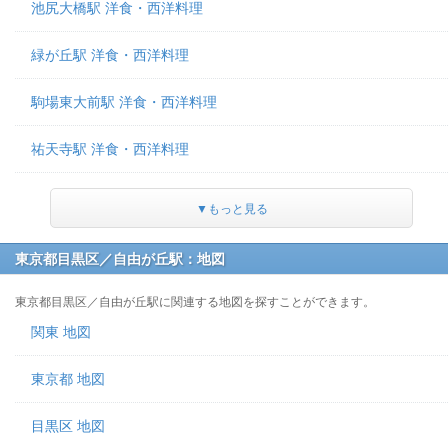
池尻大橋駅 洋食・西洋料理
緑が丘駅 洋食・西洋料理
駒場東大前駅 洋食・西洋料理
祐天寺駅 洋食・西洋料理
▼もっと見る
東京都目黒区／自由が丘駅：地図
東京都目黒区／自由が丘駅に関連する地図を探すことができます。
関東 地図
東京都 地図
目黒区 地図