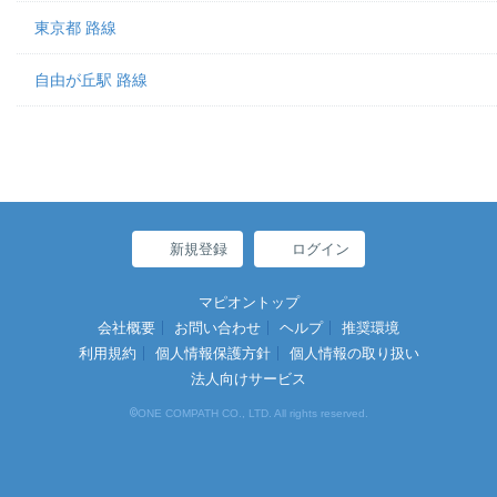
東京都 路線
自由が丘駅 路線
新規登録
ログイン
マピオントップ
会社概要
お問い合わせ
ヘルプ
推奨環境
利用規約
個人情報保護方針
個人情報の取り扱い
法人向けサービス
©
ONE COMPATH CO., LTD. All rights reserved.