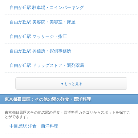
自由が丘駅 駐車場・コインパーキング
自由が丘駅 美容院・美容室・床屋
自由が丘駅 マッサージ・指圧
自由が丘駅 興信所・探偵事務所
自由が丘駅 ドラッグストア・調剤薬局
▼もっと見る
東京都目黒区：その他の駅の洋食・西洋料理
東京都目黒区のその他の駅の洋食・西洋料理カテゴリからスポットを探すこ
とができます。
中目黒駅 洋食・西洋料理