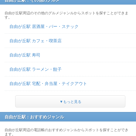
自由が丘駅：その他のグルメ
自由が丘駅周辺のその他のグルメジャンルからスポットを探すことができま
す。
自由が丘駅 居酒屋・バー・スナック
自由が丘駅 カフェ・喫茶店
自由が丘駅 寿司
自由が丘駅 ラーメン・餃子
自由が丘駅 宅配・弁当屋・テイクアウト
▼もっと見る
自由が丘駅：おすすめジャンル
自由が丘駅周辺の電話帳のおすすめジャンルからスポットを探すことができ
ます。