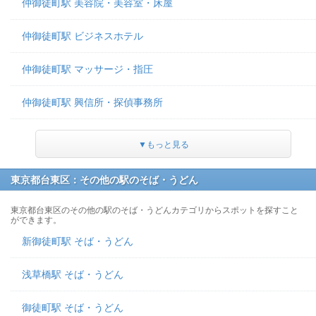
仲御徒町駅 美容院・美容室・床屋
仲御徒町駅 ビジネスホテル
仲御徒町駅 マッサージ・指圧
仲御徒町駅 興信所・探偵事務所
▼もっと見る
東京都台東区：その他の駅のそば・うどん
東京都台東区のその他の駅のそば・うどんカテゴリからスポットを探すこと
ができます。
新御徒町駅 そば・うどん
浅草橋駅 そば・うどん
御徒町駅 そば・うどん