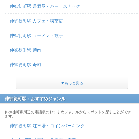
仲御徒町駅 居酒屋・バー・スナック
仲御徒町駅 カフェ・喫茶店
仲御徒町駅 ラーメン・餃子
仲御徒町駅 焼肉
仲御徒町駅 寿司
▼もっと見る
仲御徒町駅：おすすめジャンル
仲御徒町駅周辺の電話帳のおすすめジャンルからスポットを探すことができ
ます。
仲御徒町駅 駐車場・コインパーキング