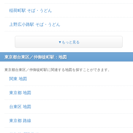
稲荷町駅 そば・うどん
上野広小路駅 そば・うどん
▼もっと見る
東京都台東区／仲御徒町駅：地図
東京都台東区／仲御徒町駅に関連する地図を探すことができます。
関東 地図
東京都 地図
台東区 地図
東京都 路線