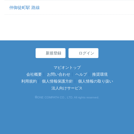
仲御徒町駅 路線
新規登録
ログイン
マピオントップ
会社概要
お問い合わせ
ヘルプ
推奨環境
利用規約
個人情報保護方針
個人情報の取り扱い
法人向けサービス
©
ONE COMPATH CO., LTD. All rights reserved.