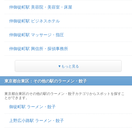
仲御徒町駅 美容院・美容室・床屋
仲御徒町駅 ビジネスホテル
仲御徒町駅 マッサージ・指圧
仲御徒町駅 興信所・探偵事務所
▼もっと見る
東京都台東区：その他の駅のラーメン・餃子
東京都台東区のその他の駅のラーメン・餃子カテゴリからスポットを探すこ
とができます。
御徒町駅 ラーメン・餃子
上野広小路駅 ラーメン・餃子