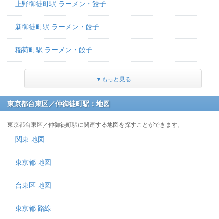
上野御徒町駅 ラーメン・餃子
新御徒町駅 ラーメン・餃子
稲荷町駅 ラーメン・餃子
▼もっと見る
東京都台東区／仲御徒町駅：地図
東京都台東区／仲御徒町駅に関連する地図を探すことができます。
関東 地図
東京都 地図
台東区 地図
東京都 路線