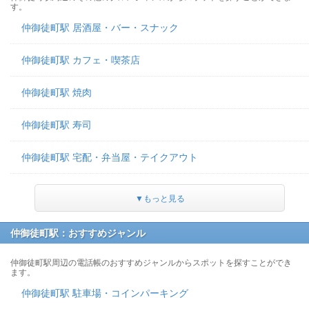
す。
仲御徒町駅 居酒屋・バー・スナック
仲御徒町駅 カフェ・喫茶店
仲御徒町駅 焼肉
仲御徒町駅 寿司
仲御徒町駅 宅配・弁当屋・テイクアウト
▼もっと見る
仲御徒町駅：おすすめジャンル
仲御徒町駅周辺の電話帳のおすすめジャンルからスポットを探すことができ
ます。
仲御徒町駅 駐車場・コインパーキング