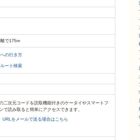
離で175m
庵への行き方
・ルート検索
の二次元コードを読取機能付きのケータイやスマートフ
ンで読み取ると簡単にアクセスできます。
URLをメールで送る場合はこちら