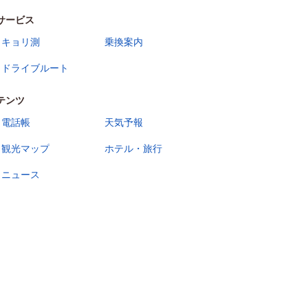
サービス
キョリ測
乗換案内
ドライブルート
テンツ
電話帳
天気予報
観光マップ
ホテル・旅行
ニュース