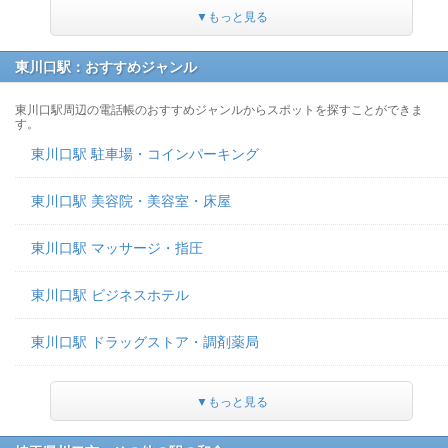
▼もっと見る
東川口駅：おすすめジャンル
東川口駅周辺の電話帳のおすすめジャンルからスポットを探すことができま
す。
東川口駅 駐車場・コインパーキング
東川口駅 美容院・美容室・床屋
東川口駅 マッサージ・指圧
東川口駅 ビジネスホテル
東川口駅 ドラッグストア・調剤薬局
▼もっと見る