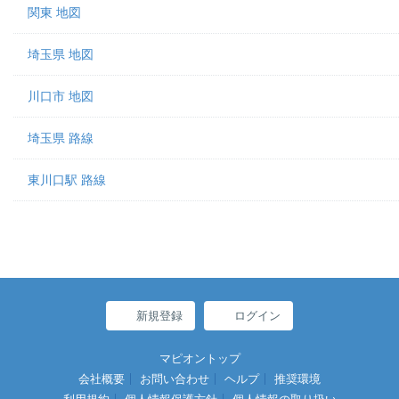
関東 地図
埼玉県 地図
川口市 地図
埼玉県 路線
東川口駅 路線
新規登録
ログイン
マピオントップ
会社概要
お問い合わせ
ヘルプ
推奨環境