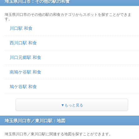
埼玉県川口市：その他の駅の和食
埼玉県川口市のその他の駅の和食カテゴリからスポットを探すことができま
す。
川口駅 和食
西川口駅 和食
川口元郷駅 和食
南鳩ケ谷駅 和食
鳩ケ谷駅 和食
▼もっと見る
埼玉県川口市／東川口駅：地図
埼玉県川口市／東川口駅に関連する地図を探すことができます。