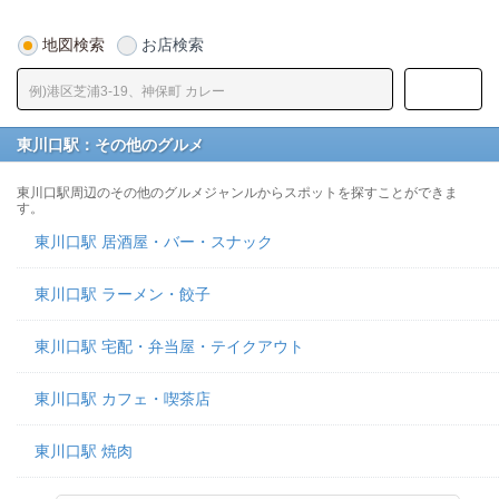
地図検索
お店検索
東川口駅：その他のグルメ
東川口駅周辺のその他のグルメジャンルからスポットを探すことができま
す。
東川口駅 居酒屋・バー・スナック
東川口駅 ラーメン・餃子
東川口駅 宅配・弁当屋・テイクアウト
東川口駅 カフェ・喫茶店
東川口駅 焼肉