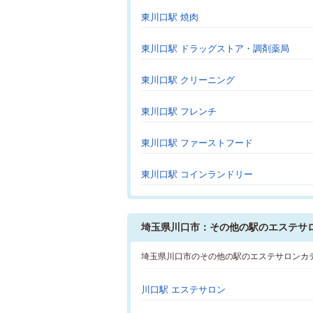
東川口駅 焼肉
東川口駅 ドラッグストア・調剤薬局
東川口駅 クリーニング
東川口駅 フレンチ
東川口駅 ファーストフード
東川口駅 コインランドリー
埼玉県川口市：その他の駅のエステサ
埼玉県川口市のその他の駅のエステサロンカ
川口駅 エステサロン