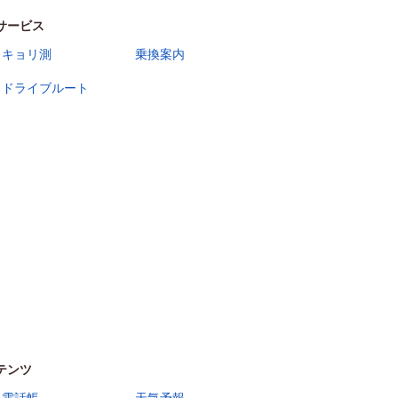
サービス
キョリ測
乗換案内
ドライブルート
テンツ