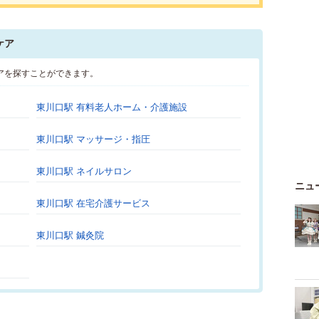
ケア
アを探すことができます。
東川口駅 有料老人ホーム・介護施設
東川口駅 マッサージ・指圧
東川口駅 ネイルサロン
ニュ
東川口駅 在宅介護サービス
東川口駅 鍼灸院