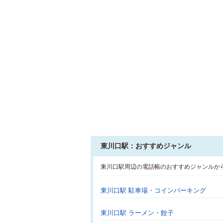
東川口駅：おすすめジャンル
東川口駅周辺の電話帳のおすすめジャンルか
東川口駅 駐車場・コインパーキング
東川口駅 ラーメン・餃子