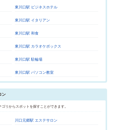
東川口駅 ビジネスホテル
東川口駅 イタリアン
東川口駅 和食
東川口駅 カラオケボックス
東川口駅 駐輪場
東川口駅 パソコン教室
ロン
テゴリからスポットを探すことができます。
川口元郷駅 エステサロン