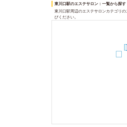
東川口駅のエステサロン：一覧から探す
東川口駅周辺のエステサロンカテゴリの
びください。
1
11