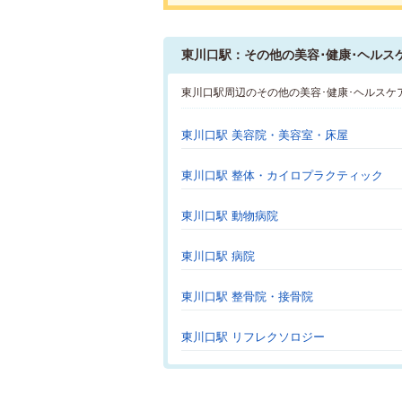
東川口駅：その他の美容･健康･ヘルス
東川口駅周辺のその他の美容･健康･ヘルスケ
東川口駅 美容院・美容室・床屋
東川口駅 整体・カイロプラクティック
東川口駅 動物病院
東川口駅 病院
東川口駅 整骨院・接骨院
東川口駅 リフレクソロジー