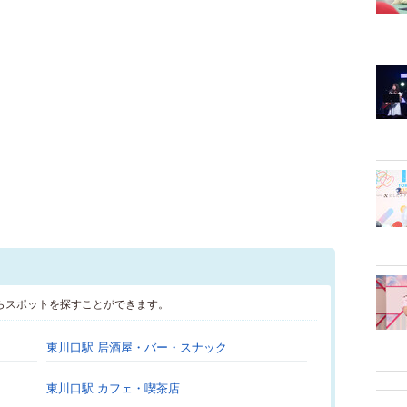
らスポットを探すことができます。
東川口駅 居酒屋・バー・スナック
東川口駅 カフェ・喫茶店