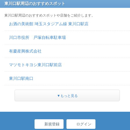
東川口駅周辺のおすすめスポット
東川口駅周辺のおすすめスポットや店舗をご紹介します。
お酒の美術館 埼玉スタジアム線 東川口駅店
川口市役所 戸塚自転車駐車場
有慶産興株式会社
マツモトキヨシ東川口駅前店
東川口駅南口
▼もっと見る
新規登録
ログイン