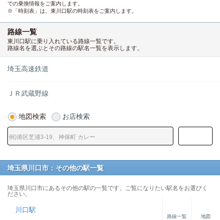
での乗換情報をご案内します。
※「時刻表」は、東川口駅の時刻表をご案内します。
路線一覧
東川口駅に乗り入れている路線一覧です。
路線名を選ぶとその路線の駅名一覧を表示します。
埼玉高速鉄道
ＪＲ武蔵野線
地図検索
お店検索
埼玉県川口市：その他の駅一覧
埼玉県川口市にあるその他の駅の一覧です。ご覧になりたい駅名をお選びく
ださい。
川口駅
路線一覧
地図