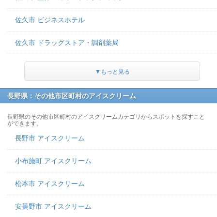
佐久市 ビジネスホテル
佐久市 ドラッグストア・調剤薬局
▼もっと見る
長野県：その他市区町村のアイスクリーム
長野県のその他市区町村のアイスクリームカテゴリからスポットを探すこと
ができます。
長野市 アイスクリーム
小布施町 アイスクリーム
松本市 アイスクリーム
安曇野市 アイスクリーム