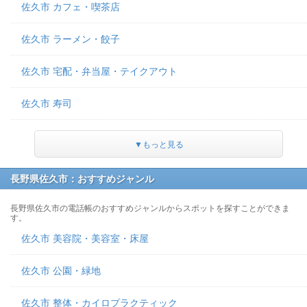
佐久市 カフェ・喫茶店
佐久市 ラーメン・餃子
佐久市 宅配・弁当屋・テイクアウト
佐久市 寿司
▼もっと見る
長野県佐久市：おすすめジャンル
長野県佐久市の電話帳のおすすめジャンルからスポットを探すことができま
す。
佐久市 美容院・美容室・床屋
佐久市 公園・緑地
佐久市 整体・カイロプラクティック