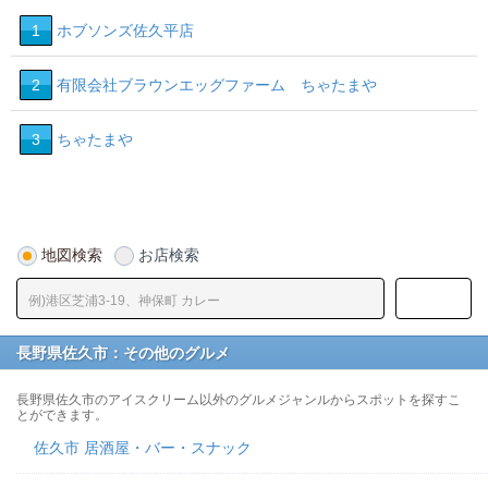
1
ホブソンズ佐久平店
2
有限会社ブラウンエッグファーム ちゃたまや
3
ちゃたまや
地図検索
お店検索
長野県佐久市：その他のグルメ
長野県佐久市のアイスクリーム以外のグルメジャンルからスポットを探すこ
とができます。
佐久市 居酒屋・バー・スナック