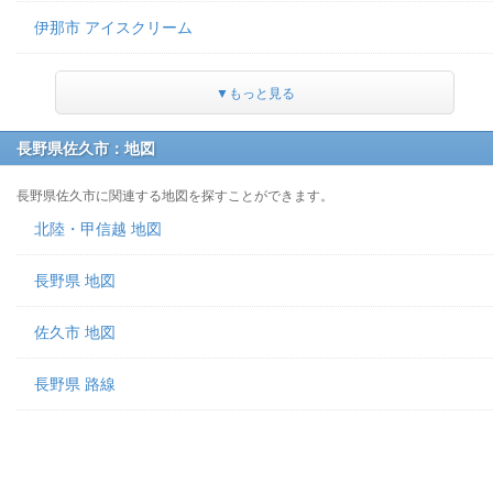
伊那市 アイスクリーム
▼もっと見る
長野県佐久市：地図
長野県佐久市に関連する地図を探すことができます。
北陸・甲信越 地図
長野県 地図
佐久市 地図
長野県 路線