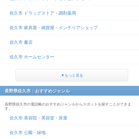
佐久市 ドラッグストア・調剤薬局
佐久市 家具屋・雑貨屋・インテリアショップ
佐久市 書店
佐久市 ホームセンター
▼もっと見る
長野県佐久市：おすすめジャンル
長野県佐久市の電話帳のおすすめジャンルからスポットを探すことができま
す。
佐久市 美容院・美容室・床屋
佐久市 公園・緑地