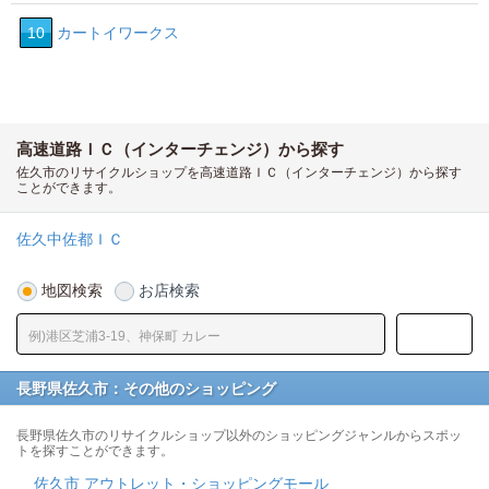
10
カートイワークス
高速道路ＩＣ（インターチェンジ）から探す
佐久市のリサイクルショップを高速道路ＩＣ（インターチェンジ）から探す
ことができます。
佐久中佐都ＩＣ
地図検索
お店検索
長野県佐久市：その他のショッピング
長野県佐久市のリサイクルショップ以外のショッピングジャンルからスポッ
トを探すことができます。
佐久市 アウトレット・ショッピングモール