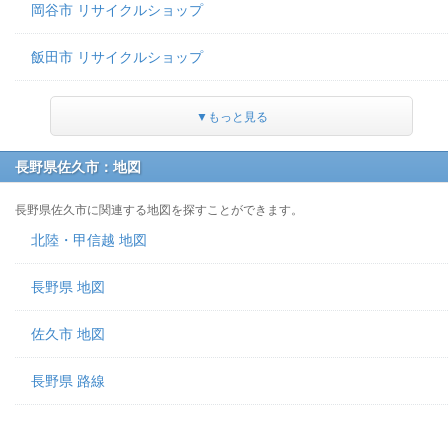
岡谷市 リサイクルショップ
飯田市 リサイクルショップ
▼もっと見る
長野県佐久市：地図
長野県佐久市に関連する地図を探すことができます。
北陸・甲信越 地図
長野県 地図
佐久市 地図
長野県 路線