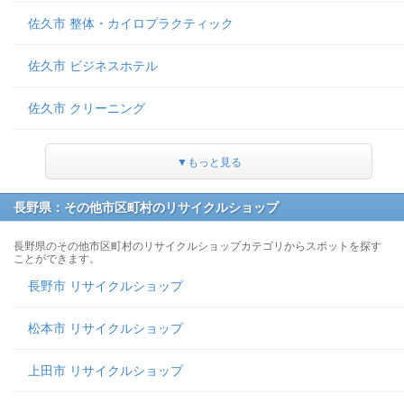
佐久市 整体・カイロプラクティック
佐久市 ビジネスホテル
佐久市 クリーニング
▼もっと見る
長野県：その他市区町村のリサイクルショップ
長野県のその他市区町村のリサイクルショップカテゴリからスポットを探す
ことができます。
長野市 リサイクルショップ
松本市 リサイクルショップ
上田市 リサイクルショップ