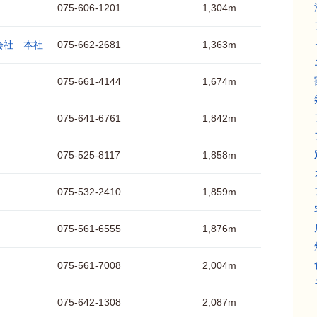
075-606-1201
1,304m
会社 本社
075-662-2681
1,363m
075-661-4144
1,674m
075-641-6761
1,842m
075-525-8117
1,858m
075-532-2410
1,859m
075-561-6555
1,876m
075-561-7008
2,004m
075-642-1308
2,087m