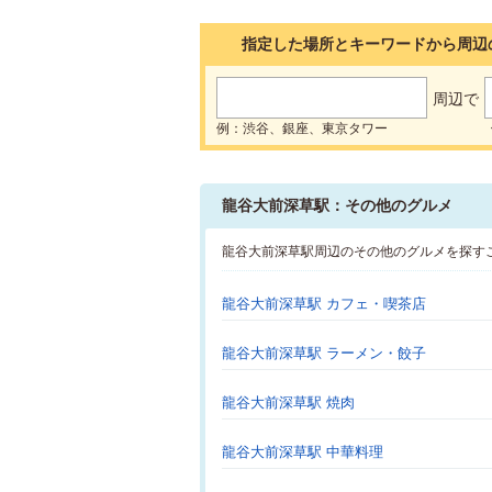
指定した場所とキーワードから周辺
周辺で
例：渋谷、銀座、東京タワー
龍谷大前深草駅：その他のグルメ
龍谷大前深草駅周辺のその他のグルメを探す
龍谷大前深草駅 カフェ・喫茶店
龍谷大前深草駅 ラーメン・餃子
龍谷大前深草駅 焼肉
龍谷大前深草駅 中華料理