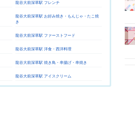
龍谷大前深草駅 フレンチ
龍谷大前深草駅 お好み焼き・もんじゃ・たこ焼
き
龍谷大前深草駅 ファーストフード
龍谷大前深草駅 洋食・西洋料理
龍谷大前深草駅 焼き鳥・串揚げ・串焼き
龍谷大前深草駅 アイスクリーム