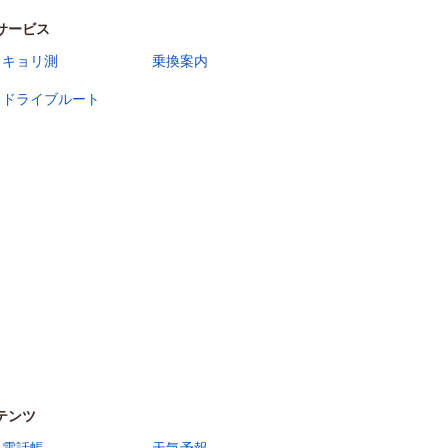
サービス
キョリ測
乗換案内
ドライブルート
テンツ