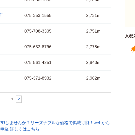
店
075-353-1555
2,731m
075-708-3305
2,751m
京都
075-632-8796
2,778m
075-561-4251
2,843m
075-371-8932
2,962m
1
2