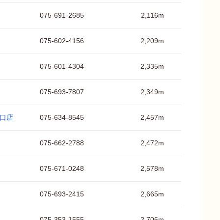
075-691-2685
2,116m
075-602-4156
2,209m
075-601-4304
2,335m
075-693-7807
2,349m
条口店
075-634-8545
2,457m
075-662-2788
2,472m
075-671-0248
2,578m
075-693-2415
2,665m
075-353-1555
2,706m