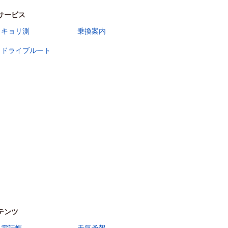
サービス
キョリ測
乗換案内
ドライブルート
テンツ