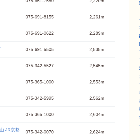
075-661-7550
2,220m
075-691-8155
2,261m
075-691-0622
2,289m
店
075-691-5505
2,535m
075-342-5527
2,545m
075-365-1000
2,553m
075-342-5995
2,562m
075-365-1000
2,604m
山 JR京都
075-342-0070
2,624m