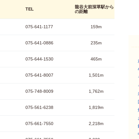
龍谷大前深草駅から
TEL
の距離
075-641-1177
159m
075-641-0886
235m
075-644-1530
465m
075-641-8007
1,501m
075-748-8009
1,762m
075-561-6238
1,819m
075-661-7550
2,218m