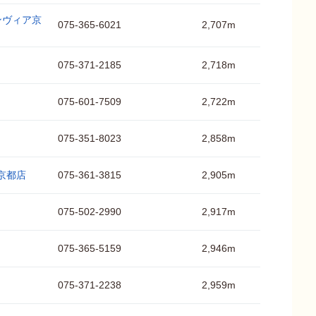
ンヴィア京
075-365-6021
2,707m
075-371-2185
2,718m
075-601-7509
2,722m
075-351-8023
2,858m
京都店
075-361-3815
2,905m
075-502-2990
2,917m
075-365-5159
2,946m
075-371-2238
2,959m