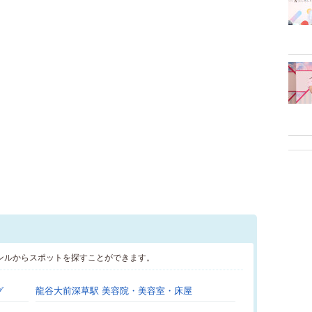
ンルからスポットを探すことができます。
グ
龍谷大前深草駅 美容院・美容室・床屋