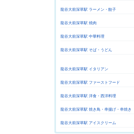
龍谷大前深草駅 ラーメン・餃子
龍谷大前深草駅 焼肉
龍谷大前深草駅 中華料理
龍谷大前深草駅 そば・うどん
龍谷大前深草駅 イタリアン
龍谷大前深草駅 ファーストフード
龍谷大前深草駅 洋食・西洋料理
龍谷大前深草駅 焼き鳥・串揚げ・串焼き
龍谷大前深草駅 アイスクリーム