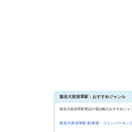
龍谷大前深草駅：おすすめジャンル
龍谷大前深草駅周辺の電話帳のおすすめジャ
龍谷大前深草駅 駐車場・コインパーキン