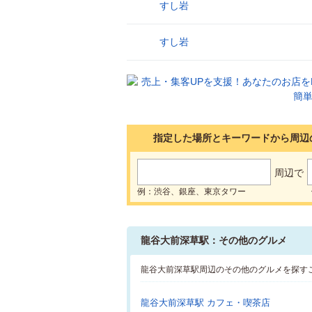
すし岩
25
すし岩
26
指定した場所とキーワードから周辺
周辺で
例：渋谷、銀座、東京タワー
龍谷大前深草駅：その他のグルメ
龍谷大前深草駅周辺のその他のグルメを探す
龍谷大前深草駅 カフェ・喫茶店