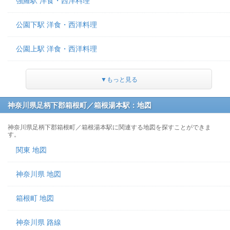
強羅駅 洋食・西洋料理
公園下駅 洋食・西洋料理
公園上駅 洋食・西洋料理
▼もっと見る
神奈川県足柄下郡箱根町／箱根湯本駅：地図
神奈川県足柄下郡箱根町／箱根湯本駅に関連する地図を探すことができま
す。
関東 地図
神奈川県 地図
箱根町 地図
神奈川県 路線