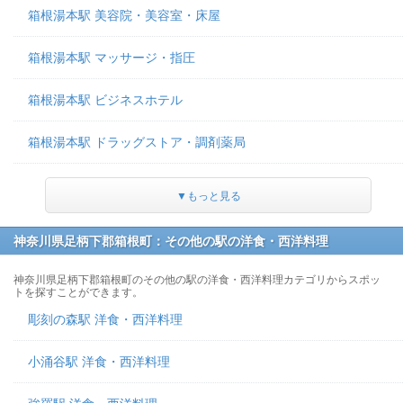
箱根湯本駅 美容院・美容室・床屋
箱根湯本駅 マッサージ・指圧
箱根湯本駅 ビジネスホテル
箱根湯本駅 ドラッグストア・調剤薬局
▼もっと見る
神奈川県足柄下郡箱根町：その他の駅の洋食・西洋料理
神奈川県足柄下郡箱根町のその他の駅の洋食・西洋料理カテゴリからスポッ
トを探すことができます。
彫刻の森駅 洋食・西洋料理
小涌谷駅 洋食・西洋料理