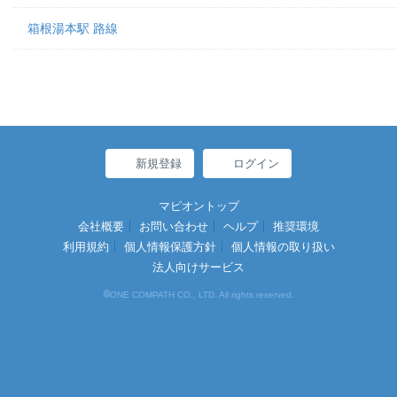
箱根湯本駅 路線
新規登録
ログイン
マピオントップ
会社概要
お問い合わせ
ヘルプ
推奨環境
利用規約
個人情報保護方針
個人情報の取り扱い
法人向けサービス
©
ONE COMPATH CO., LTD. All rights reserved.