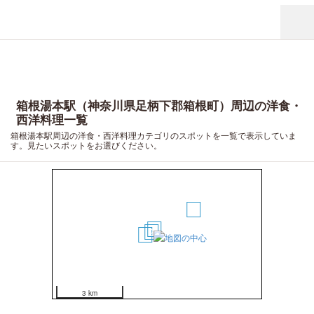
箱根湯本駅（神奈川県足柄下郡箱根町）周辺の洋食・
西洋料理一覧
箱根湯本駅周辺の洋食・西洋料理カテゴリのスポットを一覧で表示していま
す。見たいスポットをお選びください。
4
1
2
3
3 km