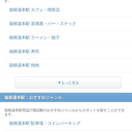
す。
箱根湯本駅 カフェ・喫茶店
箱根湯本駅 居酒屋・バー・スナック
箱根湯本駅 ラーメン・餃子
箱根湯本駅 寿司
箱根湯本駅 焼肉
▼もっと見る
箱根湯本駅：おすすめジャンル
箱根湯本駅周辺の電話帳のおすすめジャンルからスポットを探すことができ
ます。
箱根湯本駅 駐車場・コインパーキング