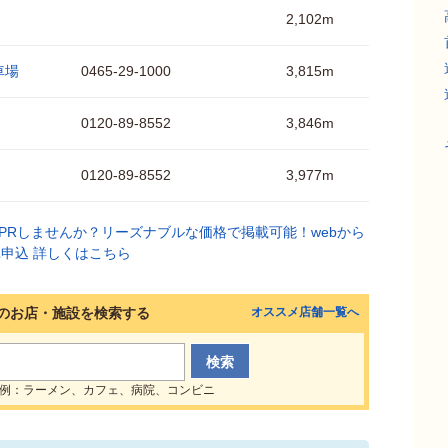
2,102m
車場
0465-29-1000
3,815m
0120-89-8552
3,846m
0120-89-8552
3,977m
のお店・施設を検索する
オススメ店舗一覧へ
例：ラーメン、カフェ、病院、コンビニ