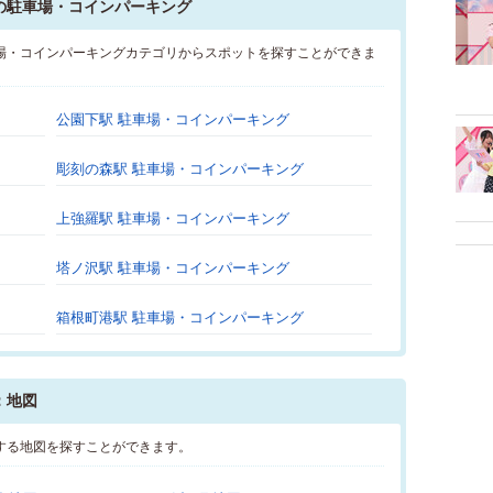
の駐車場・コインパーキング
場・コインパーキングカテゴリからスポットを探すことができま
公園下駅 駐車場・コインパーキング
彫刻の森駅 駐車場・コインパーキング
上強羅駅 駐車場・コインパーキング
塔ノ沢駅 駐車場・コインパーキング
箱根町港駅 駐車場・コインパーキング
：地図
する地図を探すことができます。