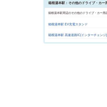
箱根湯本駅：その他のドライブ・カー
箱根湯本駅周辺のその他のドライブ・カー用
箱根湯本駅 EV充電スタンド
箱根湯本駅 高速道路IC(インターチェンジ)