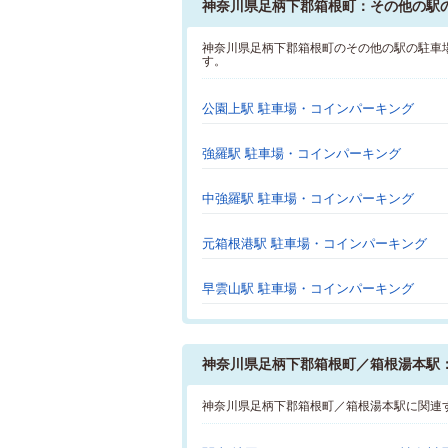
神奈川県足柄下郡箱根町：その他の駅
神奈川県足柄下郡箱根町のその他の駅の駐車
す。
公園上駅 駐車場・コインパーキング
強羅駅 駐車場・コインパーキング
中強羅駅 駐車場・コインパーキング
元箱根港駅 駐車場・コインパーキング
早雲山駅 駐車場・コインパーキング
神奈川県足柄下郡箱根町／箱根湯本駅
神奈川県足柄下郡箱根町／箱根湯本駅に関連