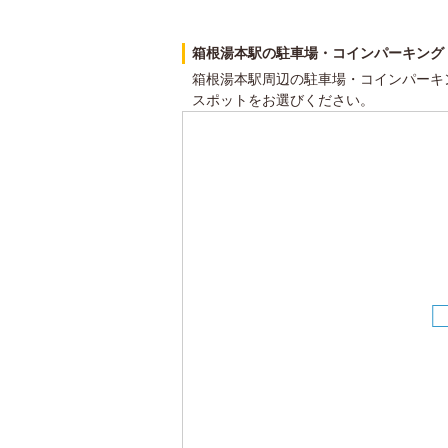
箱根湯本駅の駐車場・コインパーキング
箱根湯本駅周辺の駐車場・コインパーキ
スポットをお選びください。
1