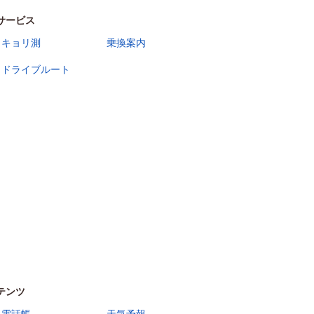
サービス
キョリ測
乗換案内
ドライブルート
テンツ