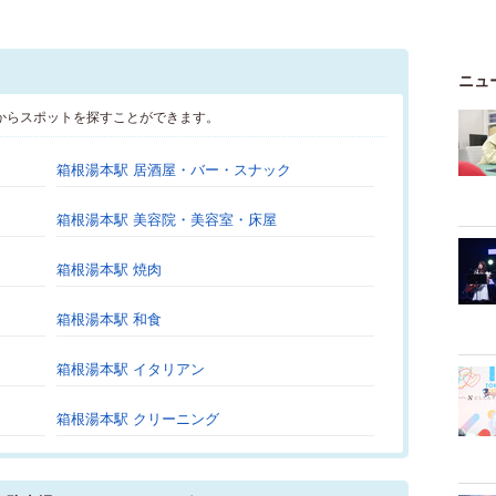
ニュ
からスポットを探すことができます。
箱根湯本駅 居酒屋・バー・スナック
箱根湯本駅 美容院・美容室・床屋
箱根湯本駅 焼肉
箱根湯本駅 和食
箱根湯本駅 イタリアン
箱根湯本駅 クリーニング