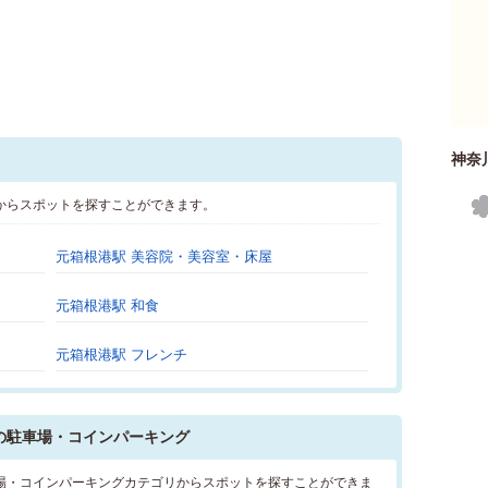
神奈
からスポットを探すことができます。
元箱根港駅 美容院・美容室・床屋
元箱根港駅 和食
元箱根港駅 フレンチ
の駐車場・コインパーキング
場・コインパーキングカテゴリからスポットを探すことができま