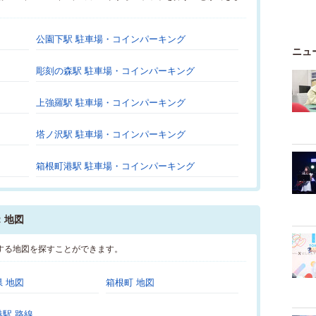
公園下駅 駐車場・コインパーキング
ニュ
彫刻の森駅 駐車場・コインパーキング
上強羅駅 駐車場・コインパーキング
塔ノ沢駅 駐車場・コインパーキング
箱根町港駅 駐車場・コインパーキング
：地図
する地図を探すことができます。
 地図
箱根町 地図
駅 路線