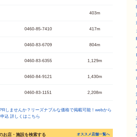
403m
0460-85-7410
417m
0460-83-6709
804m
0460-83-6355
1,129m
0460-84-9121
1,430m
0460-83-1151
2,208m
のお店・施設を検索する
オススメ店舗一覧へ