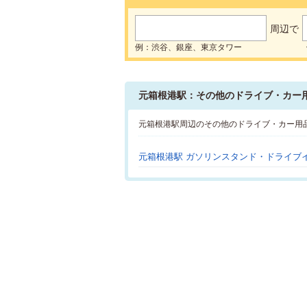
周辺で
例：渋谷、銀座、東京タワー
元箱根港駅：その他のドライブ・カー
元箱根港駅周辺のその他のドライブ・カー用
元箱根港駅 ガソリンスタンド・ドライブ