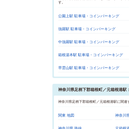
す。
公園上駅 駐車場・コインパーキング
強羅駅 駐車場・コインパーキング
中強羅駅 駐車場・コインパーキング
箱根湯本駅 駐車場・コインパーキング
早雲山駅 駐車場・コインパーキング
神奈川県足柄下郡箱根町／元箱根港駅
神奈川県足柄下郡箱根町／元箱根港駅に関連
関東 地図
神奈川県
神奈川県 路線
元箱根港