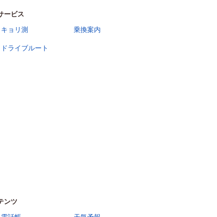
サービス
キョリ測
乗換案内
ドライブルート
テンツ