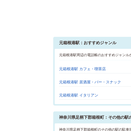
元箱根港駅：おすすめジャンル
元箱根港駅周辺の電話帳のおすすめジャンル
元箱根港駅 カフェ・喫茶店
元箱根港駅 居酒屋・バー・スナック
元箱根港駅 イタリアン
神奈川県足柄下郡箱根町：その他の駅
神奈川県足柄下郡箱根町のその他の駅の駐車