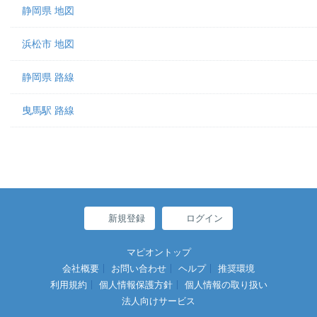
静岡県 地図
浜松市 地図
静岡県 路線
曳馬駅 路線
新規登録
ログイン
マピオントップ
会社概要
お問い合わせ
ヘルプ
推奨環境
利用規約
個人情報保護方針
個人情報の取り扱い
法人向けサービス