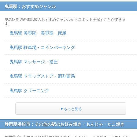
曳馬駅：おすすめジャンル
曳馬駅周辺の電話帳のおすすめジャンルからスポットを探すことができま
す。
曳馬駅 美容院・美容室・床屋
曳馬駅 駐車場・コインパーキング
曳馬駅 マッサージ・指圧
曳馬駅 ドラッグストア・調剤薬局
曳馬駅 クリーニング
▼もっと見る
静岡県浜松市：その他の駅のお好み焼き・もんじゃ・たこ焼き