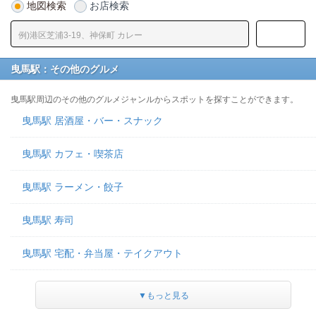
地図検索
お店検索
曳馬駅：その他のグルメ
曳馬駅周辺のその他のグルメジャンルからスポットを探すことができます。
曳馬駅 居酒屋・バー・スナック
曳馬駅 カフェ・喫茶店
曳馬駅 ラーメン・餃子
曳馬駅 寿司
曳馬駅 宅配・弁当屋・テイクアウト
▼もっと見る