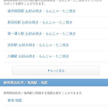
静岡県浜松市のその他の駅のお好み焼き・もんじゃ・たこ焼きカテゴリから
スポットを探すことができます。
遠州病院駅 お好み焼き・もんじゃ・たこ焼き
新浜松駅 お好み焼き・もんじゃ・たこ焼き
第一通り駅 お好み焼き・もんじゃ・たこ焼き
浜松駅 お好み焼き・もんじゃ・たこ焼き
八幡駅 お好み焼き・もんじゃ・たこ焼き
▼もっと見る
静岡県浜松市／曳馬駅：地図
静岡県浜松市／曳馬駅に関連する地図を探すことができます。
東海 地図