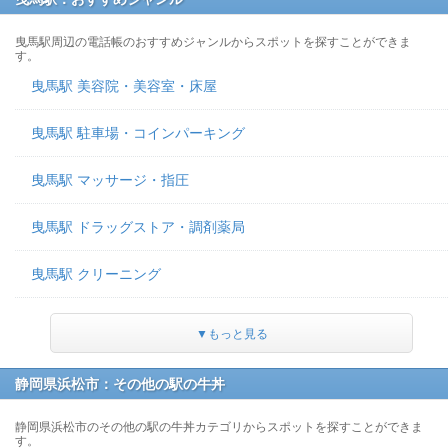
曳馬駅周辺の電話帳のおすすめジャンルからスポットを探すことができま
す。
曳馬駅 美容院・美容室・床屋
曳馬駅 駐車場・コインパーキング
曳馬駅 マッサージ・指圧
曳馬駅 ドラッグストア・調剤薬局
曳馬駅 クリーニング
▼もっと見る
静岡県浜松市：その他の駅の牛丼
静岡県浜松市のその他の駅の牛丼カテゴリからスポットを探すことができま
す。