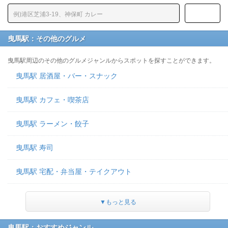
曳馬駅：その他のグルメ
曳馬駅周辺のその他のグルメジャンルからスポットを探すことができます。
曳馬駅 居酒屋・バー・スナック
曳馬駅 カフェ・喫茶店
曳馬駅 ラーメン・餃子
曳馬駅 寿司
曳馬駅 宅配・弁当屋・テイクアウト
▼もっと見る
曳馬駅：おすすめジャンル