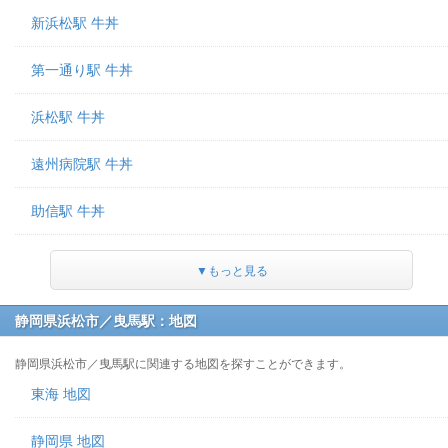
新浜松駅 牛丼
第一通り駅 牛丼
浜松駅 牛丼
遠州病院駅 牛丼
助信駅 牛丼
▼もっと見る
静岡県浜松市／曳馬駅：地図
静岡県浜松市／曳馬駅に関連する地図を探すことができます。
東海 地図
静岡県 地図