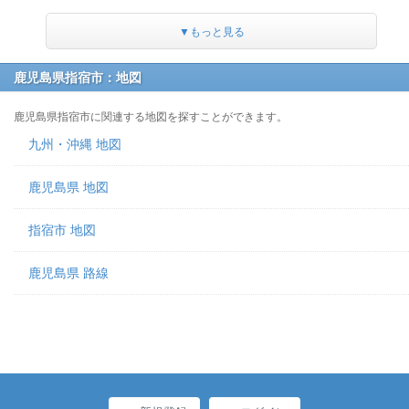
▼もっと見る
鹿児島県指宿市：地図
鹿児島県指宿市に関連する地図を探すことができます。
九州・沖縄 地図
鹿児島県 地図
指宿市 地図
鹿児島県 路線