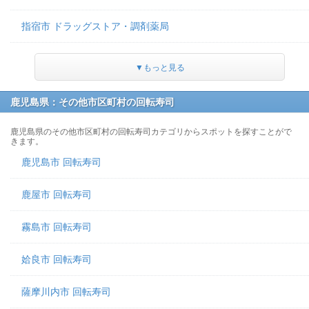
指宿市 ドラッグストア・調剤薬局
▼もっと見る
鹿児島県：その他市区町村の回転寿司
鹿児島県のその他市区町村の回転寿司カテゴリからスポットを探すことがで
きます。
鹿児島市 回転寿司
鹿屋市 回転寿司
霧島市 回転寿司
姶良市 回転寿司
薩摩川内市 回転寿司