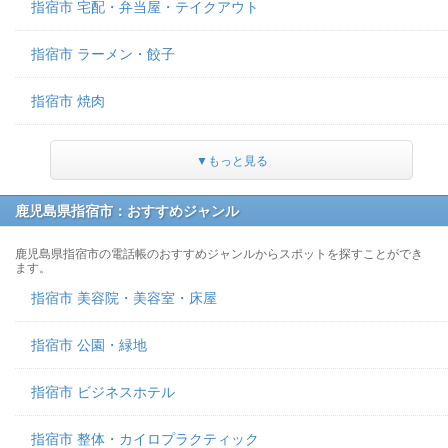
指宿市 宅配・弁当屋・テイクアウト
指宿市 ラーメン・餃子
指宿市 焼肉
▼もっと見る
鹿児島県指宿市：おすすめジャンル
鹿児島県指宿市の電話帳のおすすめジャンルからスポットを探すことができ
ます。
指宿市 美容院・美容室・床屋
指宿市 公園・緑地
指宿市 ビジネスホテル
指宿市 整体・カイロプラクティック