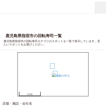
鹿児島県指宿市の回転寿司一覧
鹿児島県指宿市の回転寿司カテゴリのスポットを一覧で表示しています。見
たいスポットをお選びください。
2
1
3 km
店舗・施設・会社名