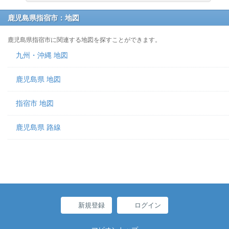
鹿児島県指宿市：地図
鹿児島県指宿市に関連する地図を探すことができます。
九州・沖縄 地図
鹿児島県 地図
指宿市 地図
鹿児島県 路線
新規登録
ログイン