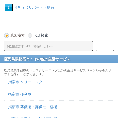
1
おそうじサポート・指宿
地図検索
お店検索
鹿児島県指宿市：その他の生活サービス
鹿児島県指宿市のハウスクリーニング以外の生活サービスジャンルからスポ
ットを探すことができます。
指宿市 クリーニング
指宿市 便利屋
指宿市 葬儀場・葬儀社・斎場