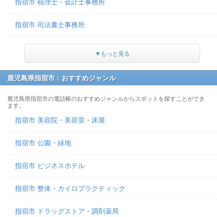
指宿市 税理士・会計士事務所
指宿市 司法書士事務所
▼もっと見る
鹿児島県指宿市：おすすめジャンル
鹿児島県指宿市の電話帳のおすすめジャンルからスポットを探すことができ
ます。
指宿市 美容院・美容室・床屋
指宿市 公園・緑地
指宿市 ビジネスホテル
指宿市 整体・カイロプラクティック
指宿市 ドラッグストア・調剤薬局