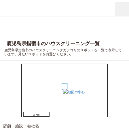
鹿児島県指宿市のハウスクリーニング一覧
鹿児島県指宿市のハウスクリーニングカテゴリのスポットを一覧で表示して
います。見たいスポットをお選びください。
1
3 km
店舗・施設・会社名