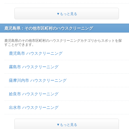
▼もっと見る
鹿児島県：その他市区町村のハウスクリーニング
鹿児島県のその他市区町村のハウスクリーニングカテゴリからスポットを探
すことができます。
鹿児島市 ハウスクリーニング
霧島市 ハウスクリーニング
薩摩川内市 ハウスクリーニング
姶良市 ハウスクリーニング
出水市 ハウスクリーニング
▼もっと見る