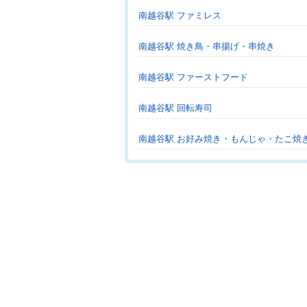
南越谷駅 ファミレス
南越谷駅 焼き鳥・串揚げ・串焼き
南越谷駅 ファーストフード
南越谷駅 回転寿司
南越谷駅 お好み焼き・もんじゃ・たこ焼