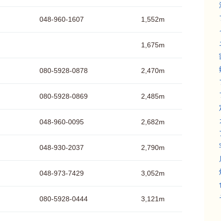
048-960-1607
1,552m
1,675m
080-5928-0878
2,470m
080-5928-0869
2,485m
048-960-0095
2,682m
048-930-2037
2,790m
048-973-7429
3,052m
080-5928-0444
3,121m