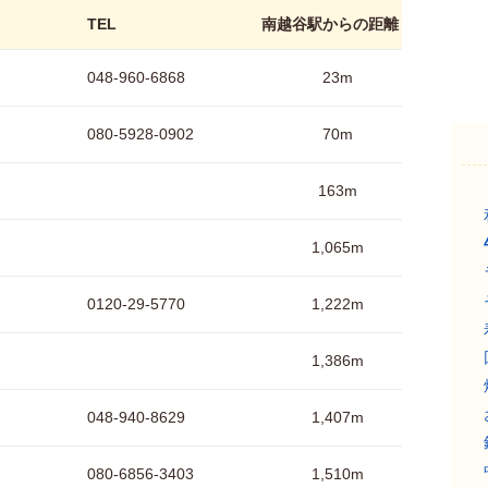
TEL
南越谷駅からの距離
048-960-6868
23m
080-5928-0902
70m
163m
1,065m
0120-29-5770
1,222m
1,386m
048-940-8629
1,407m
080-6856-3403
1,510m