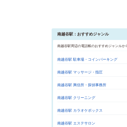
南越谷駅：おすすめジャンル
南越谷駅周辺の電話帳のおすすめジャンルか
南越谷駅 駐車場・コインパーキング
南越谷駅 マッサージ・指圧
南越谷駅 興信所・探偵事務所
南越谷駅 クリーニング
南越谷駅 カラオケボックス
南越谷駅 エステサロン