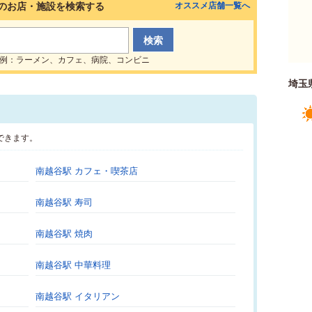
のお店・施設を検索する
オススメ店舗一覧へ
例：ラーメン、カフェ、病院、コンビニ
埼玉
できます。
南越谷駅 カフェ・喫茶店
南越谷駅 寿司
南越谷駅 焼肉
南越谷駅 中華料理
南越谷駅 イタリアン