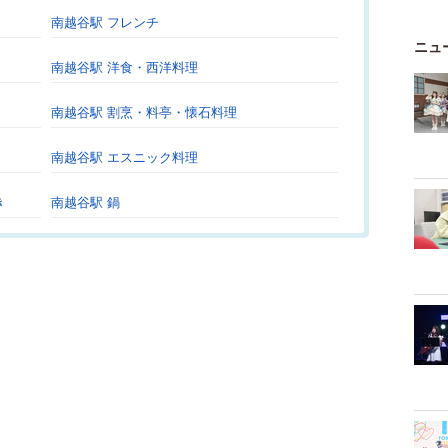
南越谷駅 フレンチ
ニュ
南越谷駅 洋食・西洋料理
南越谷駅 割烹・料亭・懐石料理
南越谷駅 エスニック料理
き
南越谷駅 鍋