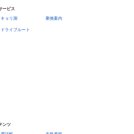
サービス
キョリ測
乗換案内
ドライブルート
テンツ