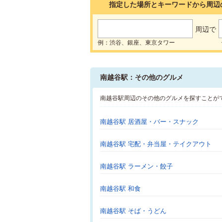
指定した場所とキーワードから周辺
周辺で
例：渋谷、銀座、東京タワー
南越谷駅：その他のグルメ
南越谷駅周辺のその他のグルメを探すことが
南越谷駅 居酒屋・バー・スナック
南越谷駅 宅配・弁当屋・テイクアウト
南越谷駅 ラーメン・餃子
南越谷駅 和食
南越谷駅 そば・うどん