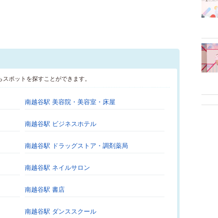
らスポットを探すことができます。
南越谷駅 美容院・美容室・床屋
南越谷駅 ビジネスホテル
南越谷駅 ドラッグストア・調剤薬局
南越谷駅 ネイルサロン
南越谷駅 書店
南越谷駅 ダンススクール