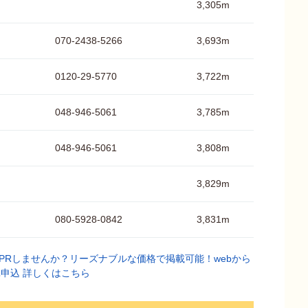
3,305m
070-2438-5266
3,693m
0120-29-5770
3,722m
048-946-5061
3,785m
048-946-5061
3,808m
3,829m
080-5928-0842
3,831m