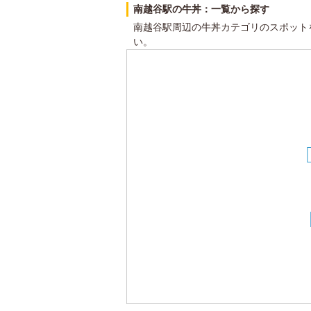
南越谷駅の牛丼：一覧から探す
南越谷駅周辺の牛丼カテゴリのスポット
い。