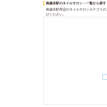
南越谷駅のネイルサロン：一覧から探す
南越谷駅周辺のネイルサロンカテゴリの
びください。
19