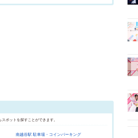
らスポットを探すことができます。
南越谷駅 駐車場・コインパーキング