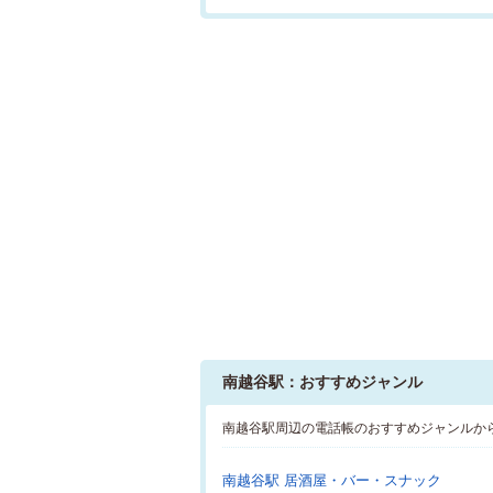
南越谷駅：おすすめジャンル
南越谷駅周辺の電話帳のおすすめジャンルか
南越谷駅 居酒屋・バー・スナック