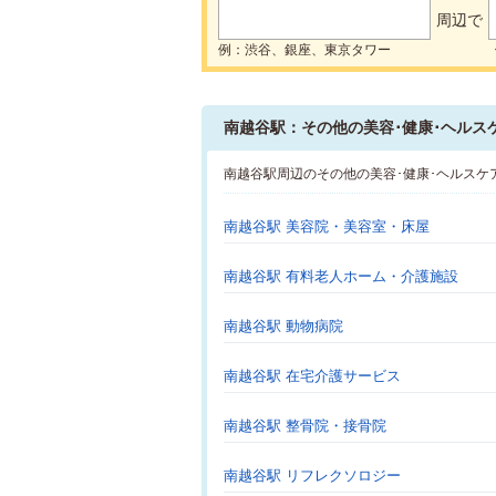
周辺で
例：渋谷、銀座、東京タワー
南越谷駅：その他の美容･健康･ヘルス
南越谷駅周辺のその他の美容･健康･ヘルスケ
南越谷駅 美容院・美容室・床屋
南越谷駅 有料老人ホーム・介護施設
南越谷駅 動物病院
南越谷駅 在宅介護サービス
南越谷駅 整骨院・接骨院
南越谷駅 リフレクソロジー