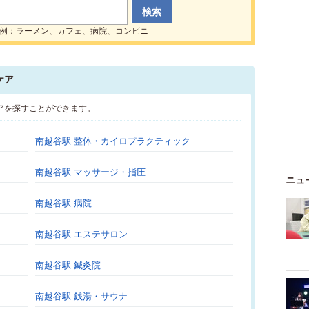
例：ラーメン、カフェ、病院、コンビニ
ケア
アを探すことができます。
南越谷駅 整体・カイロプラクティック
南越谷駅 マッサージ・指圧
ニュ
南越谷駅 病院
南越谷駅 エステサロン
南越谷駅 鍼灸院
南越谷駅 銭湯・サウナ