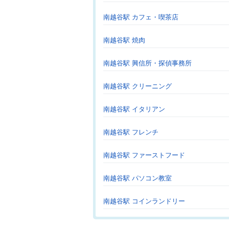
南越谷駅 カフェ・喫茶店
南越谷駅 焼肉
南越谷駅 興信所・探偵事務所
南越谷駅 クリーニング
南越谷駅 イタリアン
南越谷駅 フレンチ
南越谷駅 ファーストフード
南越谷駅 パソコン教室
南越谷駅 コインランドリー