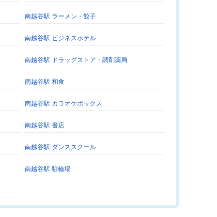
南越谷駅 ラーメン・餃子
南越谷駅 ビジネスホテル
南越谷駅 ドラッグストア・調剤薬局
南越谷駅 和食
南越谷駅 カラオケボックス
南越谷駅 書店
南越谷駅 ダンススクール
南越谷駅 駐輪場