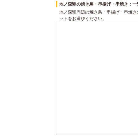
地ノ森駅の焼き鳥・串揚げ・串焼き：一
地ノ森駅周辺の焼き鳥・串揚げ・串焼き
ットをお選びください。