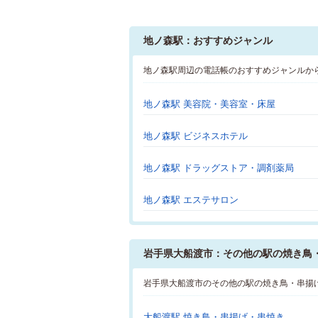
地ノ森駅：おすすめジャンル
地ノ森駅周辺の電話帳のおすすめジャンルか
地ノ森駅 美容院・美容室・床屋
地ノ森駅 ビジネスホテル
地ノ森駅 ドラッグストア・調剤薬局
地ノ森駅 エステサロン
岩手県大船渡市：その他の駅の焼き鳥
岩手県大船渡市のその他の駅の焼き鳥・串揚
大船渡駅 焼き鳥・串揚げ・串焼き