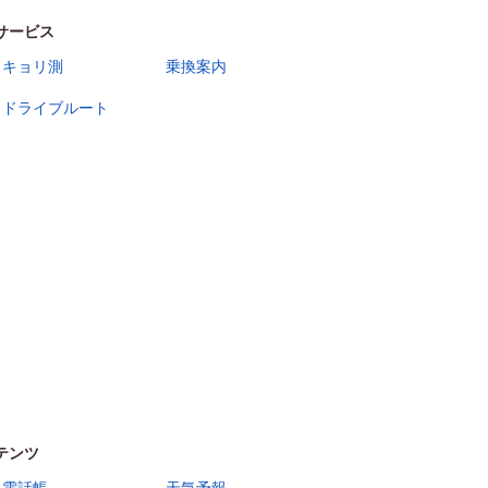
サービス
キョリ測
乗換案内
ドライブルート
テンツ