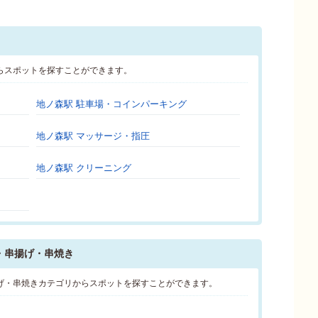
らスポットを探すことができます。
地ノ森駅 駐車場・コインパーキング
地ノ森駅 マッサージ・指圧
地ノ森駅 クリーニング
・串揚げ・串焼き
げ・串焼きカテゴリからスポットを探すことができます。