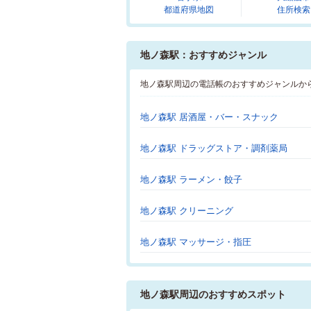
都道府県地図
住所検索
地ノ森駅：おすすめジャンル
地ノ森駅周辺の電話帳のおすすめジャンルか
地ノ森駅 居酒屋・バー・スナック
地ノ森駅 ドラッグストア・調剤薬局
地ノ森駅 ラーメン・餃子
地ノ森駅 クリーニング
地ノ森駅 マッサージ・指圧
地ノ森駅周辺のおすすめスポット