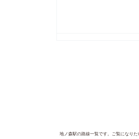
地ノ森駅の路線一覧です。ご覧になりた