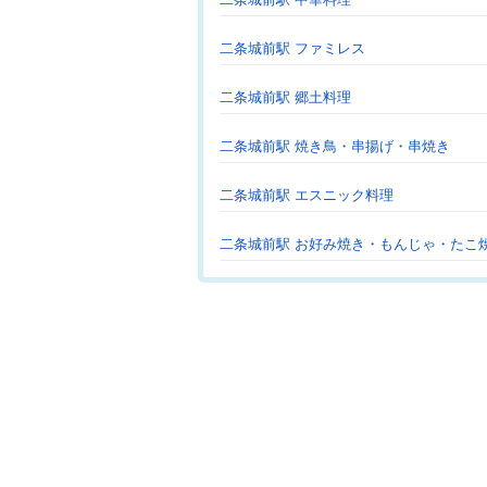
二条城前駅 ファミレス
二条城前駅 郷土料理
二条城前駅 焼き鳥・串揚げ・串焼き
二条城前駅 エスニック料理
二条城前駅 お好み焼き・もんじゃ・たこ