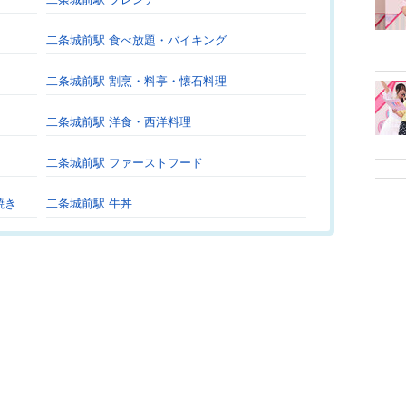
二条城前駅 食べ放題・バイキング
二条城前駅 割烹・料亭・懐石料理
二条城前駅 洋食・西洋料理
二条城前駅 ファーストフード
焼き
二条城前駅 牛丼