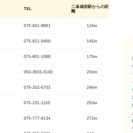
二条城前駅からの距
TEL
離
075-841-8881
124m
075-821-9400
145m
075-801-1088
175m
050-3655-5100
200m
075-202-6703
246m
075-231-1155
253m
075-777-8134
272m