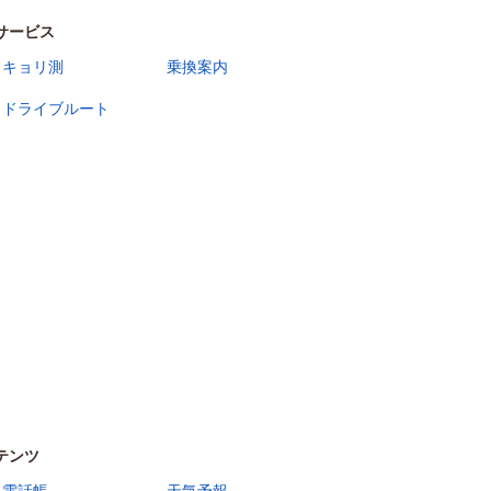
サービス
キョリ測
乗換案内
ドライブルート
テンツ