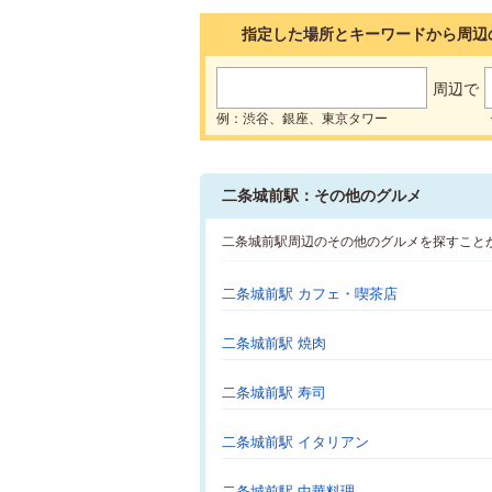
指定した場所とキーワードから周辺
周辺で
例：渋谷、銀座、東京タワー
二条城前駅：その他のグルメ
二条城前駅周辺のその他のグルメを探すこと
二条城前駅 カフェ・喫茶店
二条城前駅 焼肉
二条城前駅 寿司
二条城前駅 イタリアン
二条城前駅 中華料理