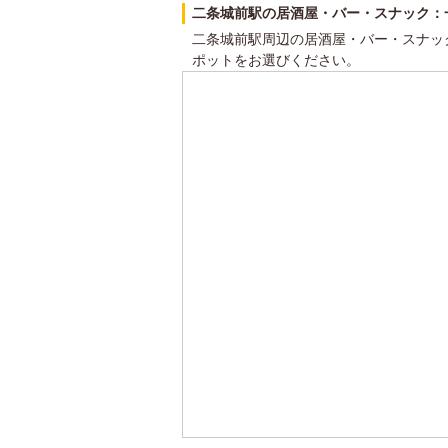
二条城前駅の居酒屋・バー・スナック：
二条城前駅周辺の居酒屋・バー・スナッ
ポットをお選びください。