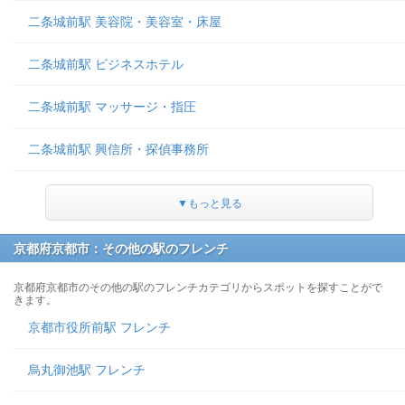
二条城前駅 美容院・美容室・床屋
二条城前駅 ビジネスホテル
二条城前駅 マッサージ・指圧
二条城前駅 興信所・探偵事務所
▼もっと見る
京都府京都市：その他の駅のフレンチ
京都府京都市のその他の駅のフレンチカテゴリからスポットを探すことがで
きます。
京都市役所前駅 フレンチ
烏丸御池駅 フレンチ