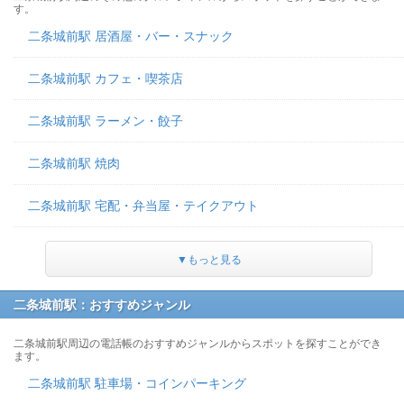
す。
二条城前駅 居酒屋・バー・スナック
二条城前駅 カフェ・喫茶店
二条城前駅 ラーメン・餃子
二条城前駅 焼肉
二条城前駅 宅配・弁当屋・テイクアウト
▼もっと見る
二条城前駅：おすすめジャンル
二条城前駅周辺の電話帳のおすすめジャンルからスポットを探すことができ
ます。
二条城前駅 駐車場・コインパーキング