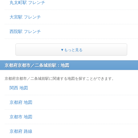
丸太町駅 フレンチ
大宮駅 フレンチ
西院駅 フレンチ
▼もっと見る
京都府京都市／二条城前駅：地図
京都府京都市／二条城前駅に関連する地図を探すことができます。
関西 地図
京都府 地図
京都市 地図
京都府 路線