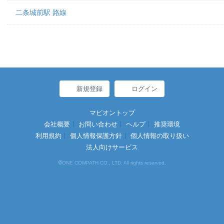
二条城前駅 路線
新規登録
ログイン
マピオントップ
会社概要
お問い合わせ
ヘルプ
推奨環境
利用規約
個人情報保護方針
個人情報の取り扱い
法人向けサービス
©
ONE COMPATH CO., LTD. All rights reserved.