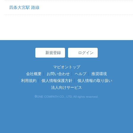
四条大宮駅 路線
新規登録
ログイン
マピオントップ
会社概要
お問い合わせ
ヘルプ
推奨環境
利用規約
個人情報保護方針
個人情報の取り扱い
法人向けサービス
©
ONE COMPATH CO., LTD. All rights reserved.