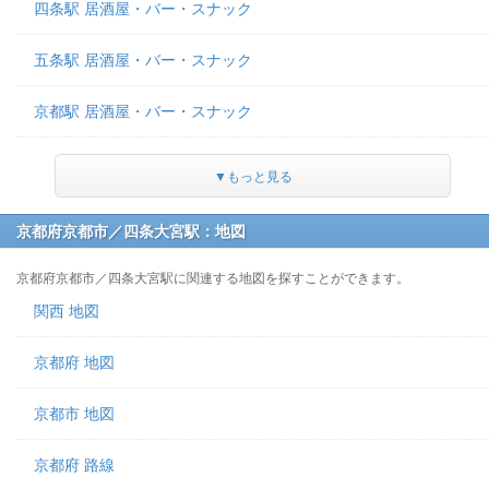
四条駅 居酒屋・バー・スナック
五条駅 居酒屋・バー・スナック
京都駅 居酒屋・バー・スナック
▼もっと見る
京都府京都市／四条大宮駅：地図
京都府京都市／四条大宮駅に関連する地図を探すことができます。
関西 地図
京都府 地図
京都市 地図
京都府 路線