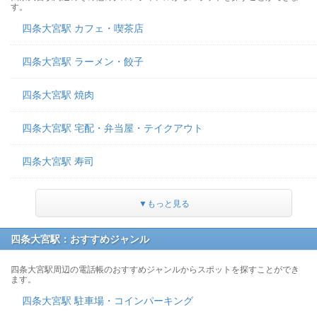
す。
四条大宮駅 カフェ・喫茶店
四条大宮駅 ラーメン・餃子
四条大宮駅 焼肉
四条大宮駅 宅配・弁当屋・テイクアウト
四条大宮駅 寿司
▼もっと見る
四条大宮駅：おすすめジャンル
四条大宮駅周辺の電話帳のおすすめジャンルからスポットを探すことができ
ます。
四条大宮駅 駐車場・コインパーキング