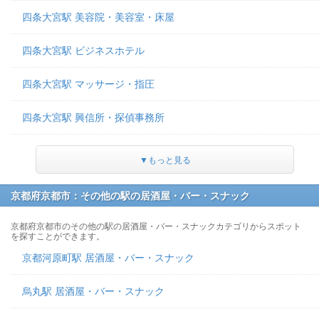
四条大宮駅 美容院・美容室・床屋
四条大宮駅 ビジネスホテル
四条大宮駅 マッサージ・指圧
四条大宮駅 興信所・探偵事務所
▼もっと見る
京都府京都市：その他の駅の居酒屋・バー・スナック
京都府京都市のその他の駅の居酒屋・バー・スナックカテゴリからスポット
を探すことができます。
京都河原町駅 居酒屋・バー・スナック
烏丸駅 居酒屋・バー・スナック